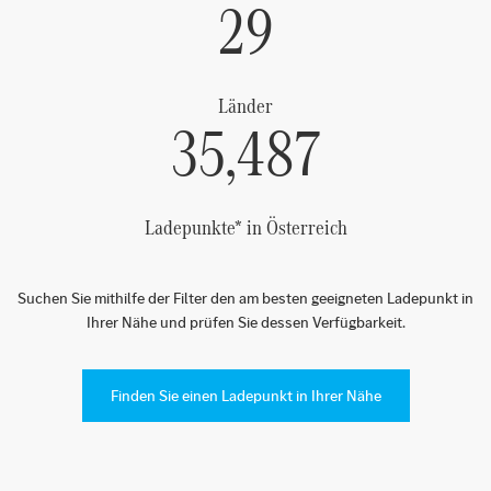
29
Länder
35,487
Ladepunkte* in Österreich
Suchen Sie mithilfe der Filter den am besten geeigneten Ladepunkt in
Ihrer Nähe und prüfen Sie dessen Verfügbarkeit.
Finden Sie einen Ladepunkt in Ihrer Nähe