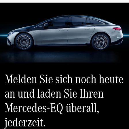
Melden Sie sich noch heute
an und laden Sie Ihren
Mercedes-EQ überall,
jederzeit.