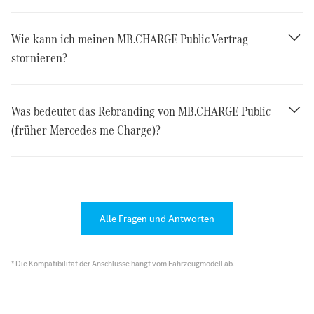
Wie kann ich meinen MB.CHARGE Public Vertrag
stornieren?
Was bedeutet das Rebranding von MB.CHARGE Public
(früher Mercedes me Charge)?
Alle Fragen und Antworten
* Die Kompatibilität der Anschlüsse hängt vom Fahrzeugmodell ab.