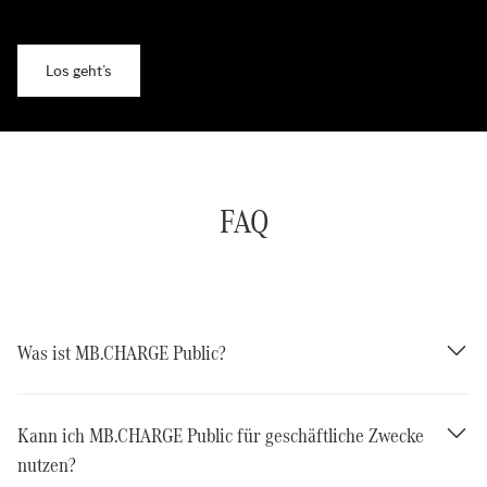
Los geht’s
FAQ
Was ist MB.CHARGE Public?
Kann ich MB.CHARGE Public für geschäftliche Zwecke
nutzen?