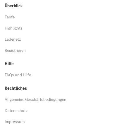
Überblick
Tarife
Highlights
Ladenetz
Registrieren
Hilfe
FAQs und Hilfe
Rechtliches
Allgemeine Geschäftsbedingungen
Datenschutz
Impressum