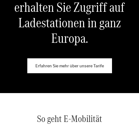
erhalten Sie Zugriff auf
Ladestationen in ganz
Europa.
Erfahren Sie mehr über unsere Tarife
So geht E-Mobilität