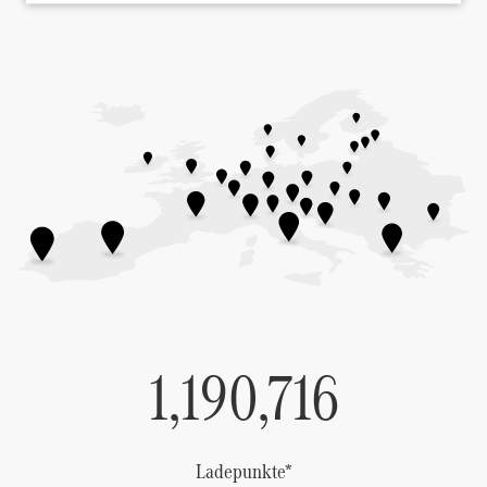
1,190,716
Ladepunkte*