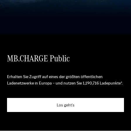
MB.CHARGE Public
Erhalten Sie Zugriff auf eines der größten öffentlichen
Ladenetzwerke in Europa – und nutzen Sie
1,190,716
Ladepunkte*.
Los geht’s