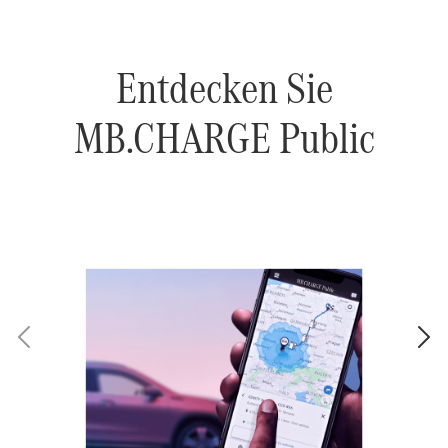
Entdecken Sie
MB.CHARGE Public