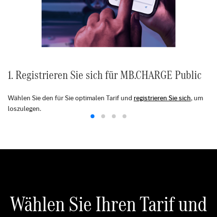
1. Registrieren Sie sich für MB.CHARGE Public
Wählen Sie den für Sie optimalen Tarif und
registrieren Sie sich
, um
loszulegen.
Wählen Sie Ihren Tarif und