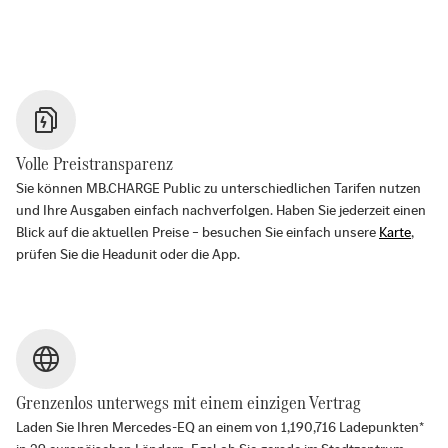
Volle Preistransparenz
Sie können MB.CHARGE Public zu unterschiedlichen Tarifen nutzen
und Ihre Ausgaben einfach nachverfolgen. Haben Sie jederzeit einen
Blick auf die aktuellen Preise – besuchen Sie einfach unsere
Karte
,
prüfen Sie die Headunit oder die App.
Grenzenlos unterwegs mit einem einzigen Vertrag
Laden Sie Ihren Mercedes-EQ an einem von
1,190,716
Ladepunkten*