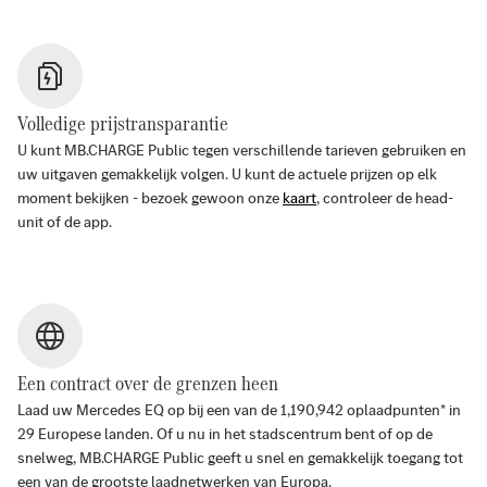
Volledige prijstransparantie
U kunt MB.CHARGE Public tegen verschillende tarieven gebruiken en
uw uitgaven gemakkelijk volgen. U kunt de actuele prijzen op elk
moment bekijken - bezoek gewoon onze
kaart
, controleer de head-
unit of de app.
Een contract over de grenzen heen
Laad uw Mercedes EQ op bij een van de
1,190,942
oplaadpunten* in
29
Europese landen. Of u nu in het stadscentrum bent of op de
snelweg, MB.CHARGE Public geeft u snel en gemakkelijk toegang tot
een van de grootste laadnetwerken van Europa.