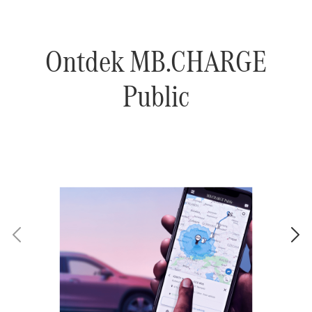
Ontdek MB.CHARGE
Public