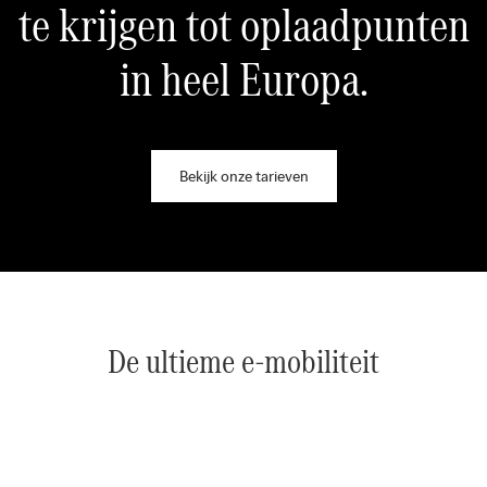
te krijgen tot oplaadpunten
in heel Europa.
Bekijk onze tarieven
De ultieme e-mobiliteit