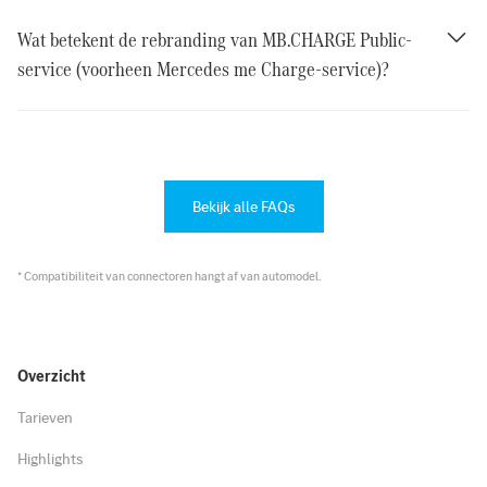
Wat betekent de rebranding van MB.CHARGE Public-
service (voorheen Mercedes me Charge-service)?
Bekijk alle FAQs
* Compatibiliteit van connectoren hangt af van automodel.
Overzicht
Tarieven
Highlights