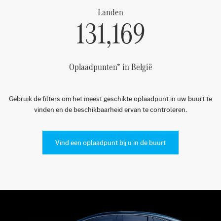
Landen
131,169
Oplaadpunten* in België
Gebruik de filters om het meest geschikte oplaadpunt in uw buurt te
vinden en de beschikbaarheid ervan te controleren.
Vind een oplaadpunt bij u in de buurt