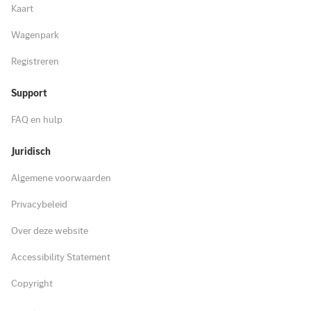
Kaart
Wagenpark
Registreren
Support
FAQ en hulp
Juridisch
Algemene voorwaarden
Privacybeleid
Over deze website
Accessibility Statement
Copyright