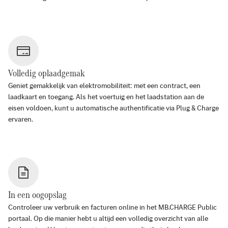
Volledig oplaadgemak
Geniet gemakkelijk van elektromobiliteit: met een contract, een
laadkaart en toegang. Als het voertuig en het laadstation aan de
eisen voldoen, kunt u automatische authentificatie via Plug & Charge
ervaren.
In een oogopslag
Controleer uw verbruik en facturen online in het MB.CHARGE Public
portaal. Op die manier hebt u altijd een volledig overzicht van alle