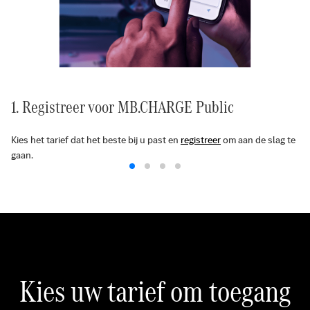
1. Registreer voor MB.CHARGE Public
Kies het tarief dat het beste bij u past en
registreer
om aan de slag te
gaan.
Kies uw tarief om toegang