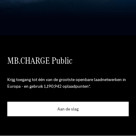
MB.CHARGE Public
Krijg toegang tot één van de grootste openbare laadnetwerken in
Europa - en gebruik
1,190,942
oplaadpunten*.
Aan de slag