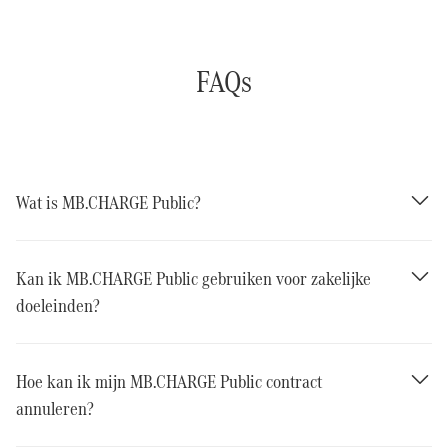
FAQs
Wat is MB.CHARGE Public?
Kan ik MB.CHARGE Public gebruiken voor zakelijke
doeleinden?
Hoe kan ik mijn MB.CHARGE Public contract
annuleren?