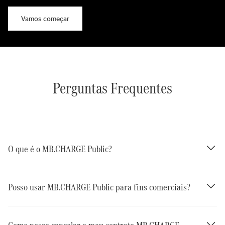
Vamos começar
Perguntas Frequentes
O que é o MB.CHARGE Public?
Posso usar MB.CHARGE Public para fins comerciais?