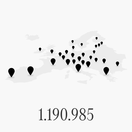
1.190.985