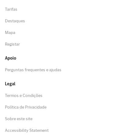
Tarifas
Destaques
Mapa
Registar
Apoio
Perguntas frequentes e ajudas
Legal
Termos e Condições
Política de Privacidade
Sobre este site
Accessibility Statement