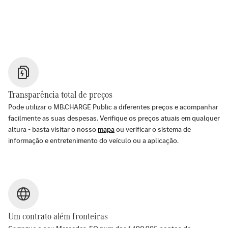
Transparência total de preços
Pode utilizar o MB.CHARGE Public a diferentes preços e acompanhar
facilmente as suas despesas. Verifique os preços atuais em qualquer
altura - basta visitar o nosso
mapa
ou verificar o sistema de
informação e entretenimento do veículo ou a aplicação.
Um contrato além fronteiras