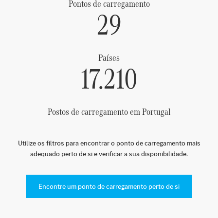
Pontos de carregamento
29
Países
17.210
Postos de carregamento em Portugal
Utilize os filtros para encontrar o ponto de carregamento mais
adequado perto de si e verificar a sua disponibilidade.
Encontre um ponto de carregamento perto de si