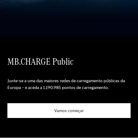
MB.CHARGE Public
Junte-se a uma das maiores redes de carregamento públicas da
Europa – e aceda a
1.190.985
pontos de carregamento.
Vamos começar