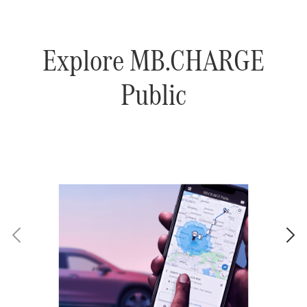
Explore MB.CHARGE
Public