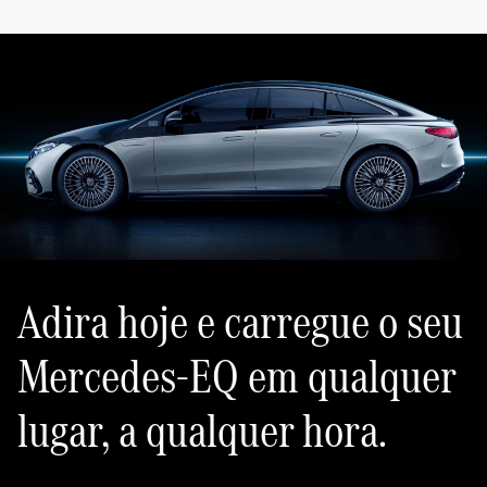
Adira hoje e carregue o seu
Mercedes-EQ em qualquer
lugar, a qualquer hora.