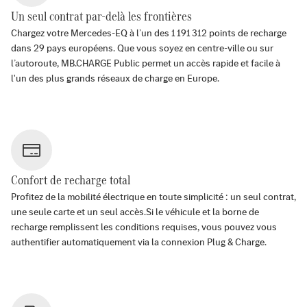
Un seul contrat par-delà les frontières
Chargez votre Mercedes-EQ à l’un des
1 191 312
points de recharge
dans
29
pays européens. Que vous soyez en centre-ville ou sur
l’autoroute, MB.CHARGE Public permet un accès rapide et facile à
l'un des plus grands réseaux de charge en Europe.
Confort de recharge total
Profitez de la mobilité électrique en toute simplicité : un seul contrat,
une seule carte et un seul accès.Si le véhicule et la borne de
recharge remplissent les conditions requises, vous pouvez vous
authentifier automatiquement via la connexion Plug & Charge.