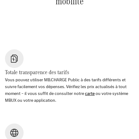
mobilité
Totale transparence des tarifs
Vous pouvez utiliser MB.CHARGE Public à des tarifs différents et
suivre facilement vos dépenses. Vérifiez les prix actualisés à tout
moment – il vous suffit de consulter notre
carte
ou votre système
MBUX ou votre application.