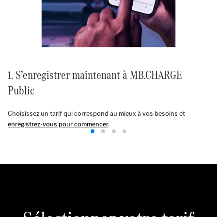
1. S’enregistrer maintenant à MB.CHARGE
Public
Choisissez un tarif qui correspond au mieux à vos besoins et
enregistrez-vous pour commencer
.