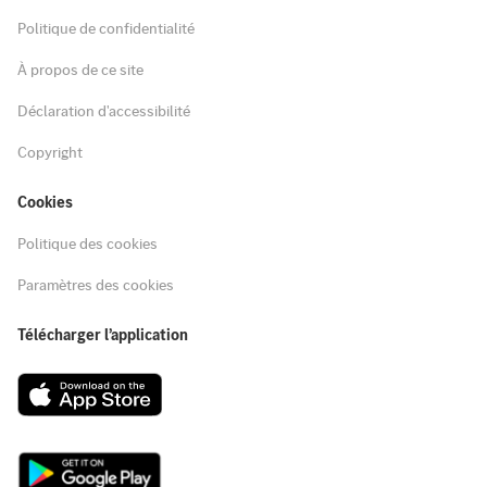
Politique de confidentialité
À propos de ce site
Déclaration d'accessibilité
Copyright
Cookies
Politique des cookies
Paramètres des cookies
Télécharger l’application