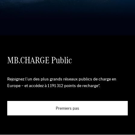
MB.CHARGE Public
Rejoignez l’un des plus grands réseaux publics de charge en
Europe – et accédez à
1 191 312
points de recharge*.
Premiers pas