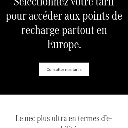
Sélectionnez votre tarif
pour accéder aux points de
recharge partout en
Europe.
Consultez nos tarifs
Le nec plus ultra en termes d’e-