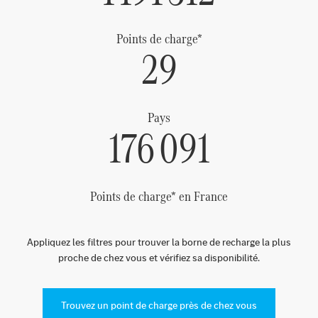
Points de charge*
29
Pays
176 091
Points de charge* en France
Appliquez les filtres pour trouver la borne de recharge la plus
proche de chez vous et vérifiez sa disponibilité.
Trouvez un point de charge près de chez vous