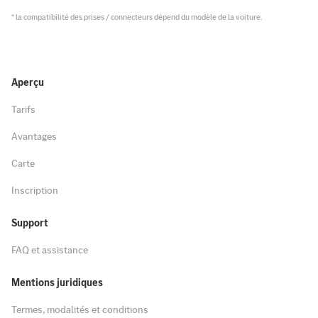
* la compatibilité des prises / connecteurs dépend du modèle de la voiture.
Aperçu
Tarifs
Avantages
Carte
Inscription
Support
FAQ et assistance
Mentions juridiques
Termes, modalités et conditions