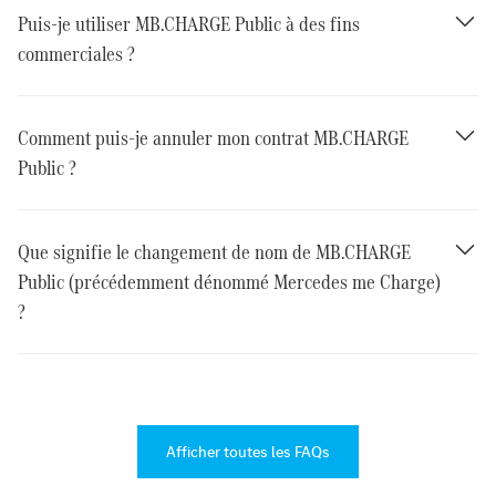
Puis-je utiliser MB.CHARGE Public à des fins
commerciales ?
Comment puis-je annuler mon contrat MB.CHARGE
Public ?
Que signifie le changement de nom de MB.CHARGE
Public (précédemment dénommé Mercedes me Charge)
?
Afficher toutes les FAQs