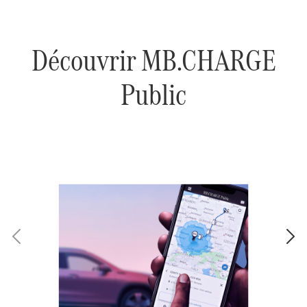
Découvrir MB.CHARGE
Public