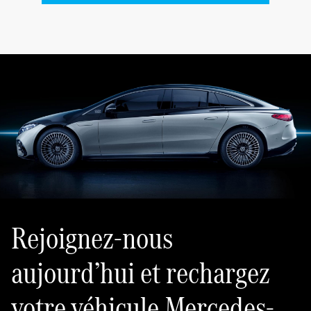
Rejoignez-nous
aujourd’hui et rechargez
votre véhicule Mercedes-