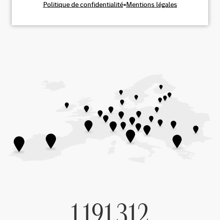
Politique de confidentialité
•
Mentions légales
1 191 312