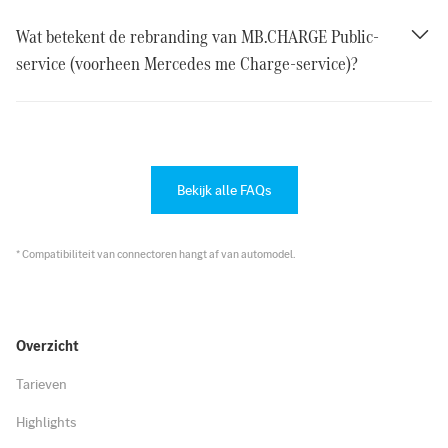
Wat betekent de rebranding van MB.CHARGE Public-
service (voorheen Mercedes me Charge-service)?
Bekijk alle FAQs
* Compatibiliteit van connectoren hangt af van automodel.
Overzicht
Tarieven
Highlights