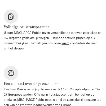
Volledige prijstransparantie
U kunt MB.CHARGE Public tegen verschillende tarieven gebruiken en
uw uitgaven gemakkelijk volgen. U kunt de actuele prijzen op elk
moment bekijken - bezoek gewoon onze
kaart
, controleer de head-
unit of de app.
Een contract over de grenzen heen
Laad uw Mercedes EQ op bij een van de
1.190.748
oplaadpunten* in
29
Europese landen. Of u nu in het stadscentrum bent of op de
snelweg, MB.CHARGE Public geeft u snel en gemakkelijk toegang tot
een van de grootste laadnetwerken van Europa.