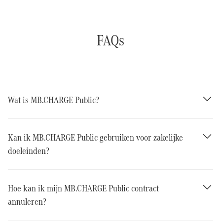
FAQs
Wat is MB.CHARGE Public?
Kan ik MB.CHARGE Public gebruiken voor zakelijke
doeleinden?
Hoe kan ik mijn MB.CHARGE Public contract
annuleren?