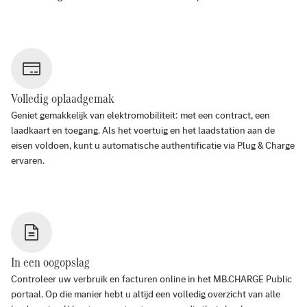
Volledig oplaadgemak
Geniet gemakkelijk van elektromobiliteit: met een contract, een
laadkaart en toegang. Als het voertuig en het laadstation aan de
eisen voldoen, kunt u automatische authentificatie via Plug & Charge
ervaren.
In een oogopslag
Controleer uw verbruik en facturen online in het MB.CHARGE Public
portaal. Op die manier hebt u altijd een volledig overzicht van alle