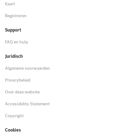
Kaart
Registreren
Support
FAQ en hulp
Juridisch
Algemene voorwaarden
Privacybeleid
Over deze website
Accessibility Statement
Copyright
Cookies