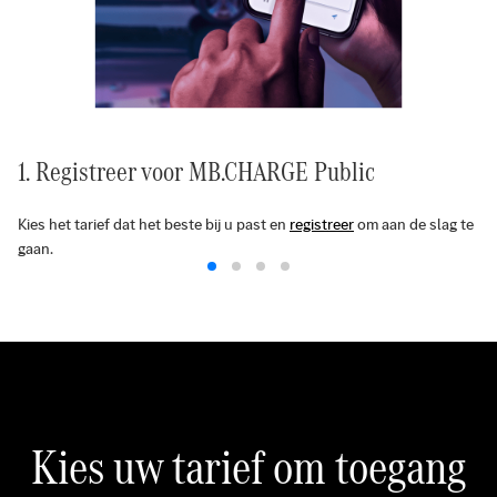
1. Registreer voor MB.CHARGE Public
Kies het tarief dat het beste bij u past en
registreer
om aan de slag te
gaan.
Kies uw tarief om toegang