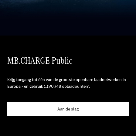
MB.CHARGE Public
Krijg toegang tot één van de grootste openbare laadnetwerken in
Europa - en gebruik
1.190.748
oplaadpunten*.
Aan de slag