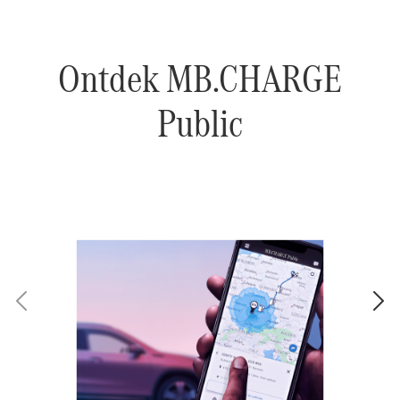
Ontdek MB.CHARGE
Public