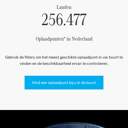
Landen
256.477
Oplaadpunten* in Nederland
Gebruik de filters om het meest geschikte oplaadpunt in uw buurt te
vinden en de beschikbaarheid ervan te controleren.
Vind een oplaadpunt bij u in de buurt