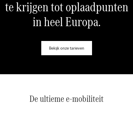
te krijgen tot oplaadpunten
in heel Europa.
Bekijk onze tarieven
De ultieme e-mobiliteit