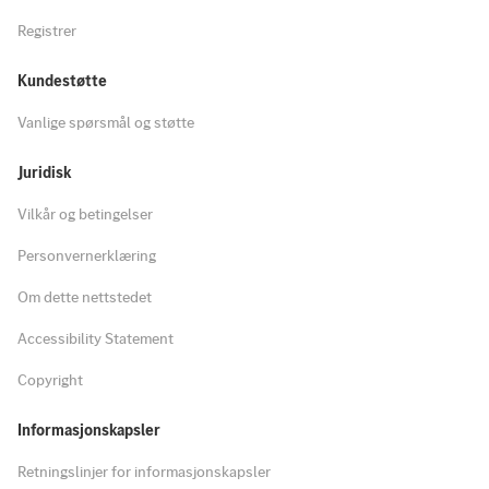
Registrer
Kundestøtte
Vanlige spørsmål og støtte
Juridisk
Vilkår og betingelser
Personvernerklæring
Om dette nettstedet
Accessibility Statement
Copyright
Informasjonskapsler
Retningslinjer for informasjonskapsler