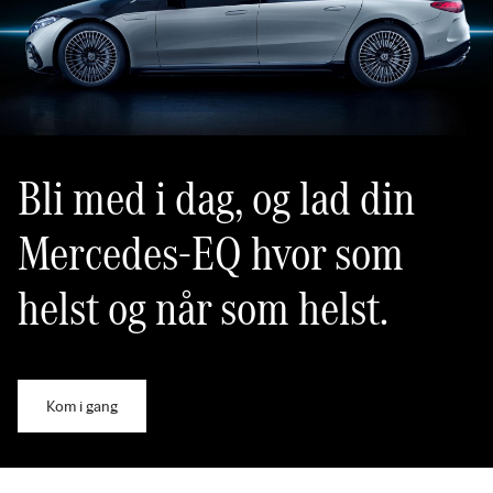
Bli med i dag, og lad din
Mercedes-EQ hvor som
helst og når som helst.
Kom i gang