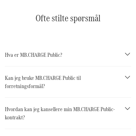
Ofte stilte spørsmål
Hva er MB.CHARGE Public?
Kan jeg bruke MB.CHARGE Public til
forretningsformål?
Hvordan kan jeg kansellere min MB.CHARGE Public-
kontrakt?