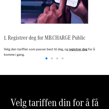
1. Registrer deg for MB.CHARGE Public
Velg den tariffen som passer best til deg, og
registrer deg
for å
komme i gang.
Velg tariffen din for å få