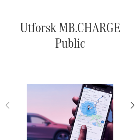
Utforsk MB.CHARGE
Public