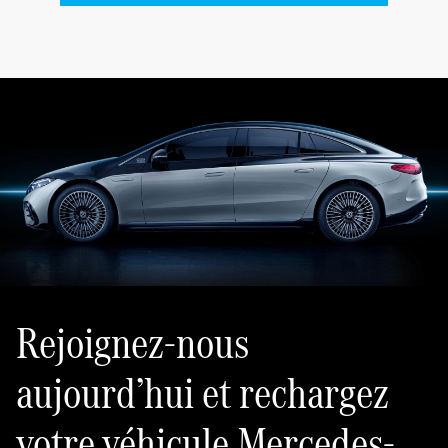
Rejoignez-nous
aujourd’hui et rechargez
votre véhicule Mercedes-