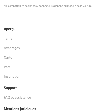
* la compatibilité des prises / connecteurs dépend du modèle de la voiture.
Aperçu
Tarifs
Avantages
Carte
Parc
Inscription
Support
FAQ et assistance
Mentions juridiques