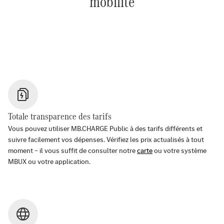
mobilité
Totale transparence des tarifs
Vous pouvez utiliser MB.CHARGE Public à des tarifs différents et
suivre facilement vos dépenses. Vérifiez les prix actualisés à tout
moment – il vous suffit de consulter notre
carte
ou votre système
MBUX ou votre application.