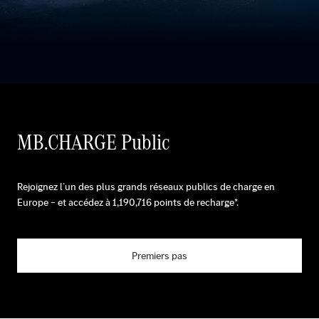
MB.CHARGE Public
Rejoignez l’un des plus grands réseaux publics de charge en
Europe – et accédez à
1,190,716
points de recharge*.
Premiers pas