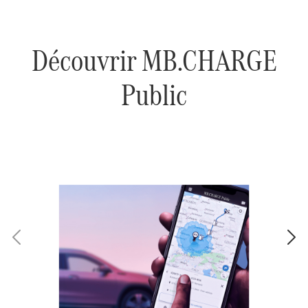
Découvrir MB.CHARGE
Public