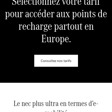
Sélectionnez votre tarif
pour accéder aux points de
recharge partout en
Europe.
Consultez nos tarifs
Le nec plus ultra en termes d’e-