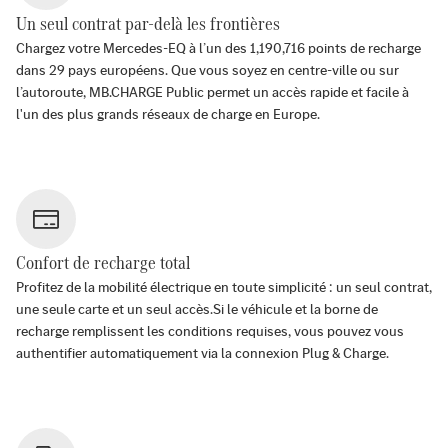
Un seul contrat par-delà les frontières
Chargez votre Mercedes-EQ à l’un des
1,190,716
points de recharge
dans
29
pays européens. Que vous soyez en centre-ville ou sur
l’autoroute, MB.CHARGE Public permet un accès rapide et facile à
l'un des plus grands réseaux de charge en Europe.
Confort de recharge total
Profitez de la mobilité électrique en toute simplicité : un seul contrat,
une seule carte et un seul accès.Si le véhicule et la borne de
recharge remplissent les conditions requises, vous pouvez vous
authentifier automatiquement via la connexion Plug & Charge.