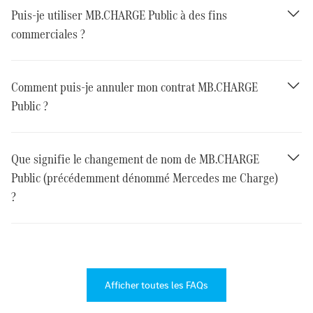
Puis-je utiliser MB.CHARGE Public à des fins
commerciales ?
Comment puis-je annuler mon contrat MB.CHARGE
Public ?
Que signifie le changement de nom de MB.CHARGE
Public (précédemment dénommé Mercedes me Charge)
?
Afficher toutes les FAQs