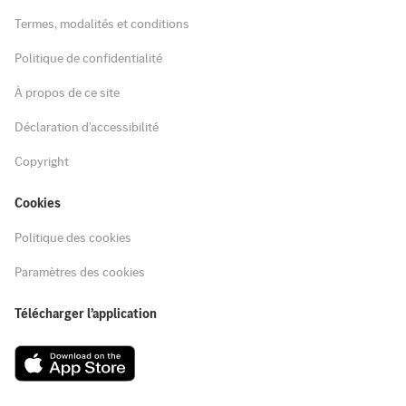
Termes, modalités et conditions
Politique de confidentialité
À propos de ce site
Déclaration d'accessibilité
Copyright
Cookies
Politique des cookies
Paramètres des cookies
Télécharger l’application