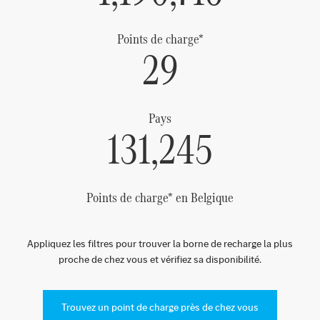
Points de charge*
29
Pays
131,245
Points de charge* en Belgique
Appliquez les filtres pour trouver la borne de recharge la plus
proche de chez vous et vérifiez sa disponibilité.
Trouvez un point de charge près de chez vous