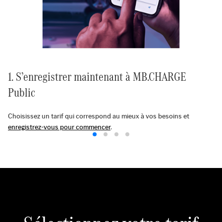
1. S’enregistrer maintenant à MB.CHARGE
Public
Choisissez un tarif qui correspond au mieux à vos besoins et
enregistrez-vous pour commencer
.