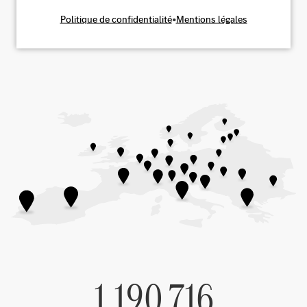
Politique de confidentialité
•
Mentions légales
1,190,716