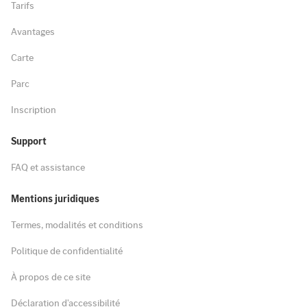
Tarifs
Avantages
Carte
Parc
Inscription
Support
FAQ et assistance
Mentions juridiques
Termes, modalités et conditions
Politique de confidentialité
À propos de ce site
Déclaration d'accessibilité