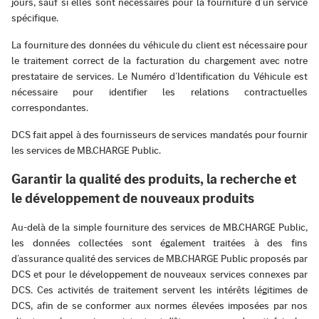
jours, sauf si elles sont nécessaires pour la fourniture d’un service
spécifique.
La fourniture des données du véhicule du client est nécessaire pour
le traitement correct de la facturation du chargement avec notre
prestataire de services. Le Numéro d’Identification du Véhicule est
nécessaire pour identifier les relations contractuelles
correspondantes.
DCS fait appel à des fournisseurs de services mandatés pour fournir
les services de MB.CHARGE Public.
Garantir la qualité des produits, la recherche et
le développement de nouveaux produits
Au-delà de la simple fourniture des services de MB.CHARGE Public,
les données collectées sont également traitées à des fins
d’assurance qualité des services de MB.CHARGE Public proposés par
DCS et pour le développement de nouveaux services connexes par
DCS. Ces activités de traitement servent les intérêts légitimes de
DCS, afin de se conformer aux normes élevées imposées par nos