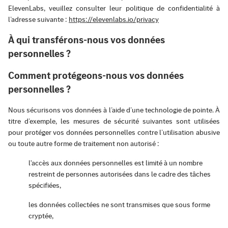
ElevenLabs, veuillez consulter leur politique de confidentialité à
l’adresse suivante :
https://elevenlabs.io/privacy
À qui transférons-nous vos données
personnelles ?
Comment protégeons-nous vos données
personnelles ?
Nous sécurisons vos données à l’aide d’une technologie de pointe. À
titre d’exemple, les mesures de sécurité suivantes sont utilisées
pour protéger vos données personnelles contre l’utilisation abusive
ou toute autre forme de traitement non autorisé :
l'accès aux données personnelles est limité à un nombre
restreint de personnes autorisées dans le cadre des tâches
spécifiées,
les données collectées ne sont transmises que sous forme
cryptée,