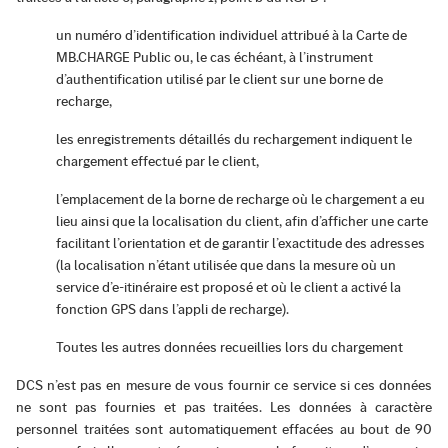
un numéro d’identification individuel attribué à la Carte de
MB.CHARGE Public ou, le cas échéant, à l’instrument
d’authentification utilisé par le client sur une borne de
recharge,
les enregistrements détaillés du rechargement indiquent le
chargement effectué par le client,
l’emplacement de la borne de recharge où le chargement a eu
lieu ainsi que la localisation du client, afin d’afficher une carte
facilitant l’orientation et de garantir l’exactitude des adresses
(la localisation n’étant utilisée que dans la mesure où un
service d’e-itinéraire est proposé et où le client a activé la
fonction GPS dans l’appli de recharge).
Toutes les autres données recueillies lors du chargement
DCS n’est pas en mesure de vous fournir ce service si ces données
ne sont pas fournies et pas traitées. Les données à caractère
personnel traitées sont automatiquement effacées au bout de 90