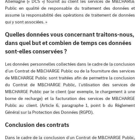
Allemagne (« DCS ») fournit au client les services de MB.CHARGE
Public en qualité de responsable du traitement des données et
assume la responsabilité des opérations de traitement de données
qui y sont associées. »
Quelles données vous concernant traitons-nous,
dans quel but et combien de temps ces données
sont-elles conservées ?
Les données personnelles collectées dans le cadre de la conclusion
d’un Contrat de MB.CHARGE Public ou de la fourniture des services
de MB.CHARGE Public sont traitées afin de permettre la conclusion
du Contrat de MB.CHARGE Public, l’utilisation des services de
MB.CHARGE Public par le client (par exemple, le chargement à une
borne de recharge) et la facturation des services de MB.CHARGE
Public au client. (Article 6, paragraphe 1, point b du Règlement
Général sur la Protection des Données (RGPD).
Conclusion des contrats
Dans le cadre de la conclusion d’un Contrat de MB.CHARGE Public,