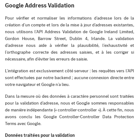
Google Address Validation
Pour vérifier et normaliser les informations d’adresse lors de la
création d’un compte et lors de la mise à jour d’adresses existantes,
nous utilisons l’API Address Validation de Google Ireland Limited,
Gordon House, Barrow Street, Dublin 4, Irlande. La validation
d’adresse nous aide à vérifier la plausibilité, l’exhaustivité et
l’orthographe correcte des adresses saisies, et à les corriger si
nécessaire, afin d’éviter les erreurs de saisie.
L’intégration est exclusivement côté serveur : les requêtes vers l’API
sont effectuées par notre backend ; aucune connexion directe entre
votre navigateur et Google n’a lieu.
Dans la mesure où des données à caractère personnel sont traitées
pour la validation d’adresse, nous et Google sommes responsables
de manière indépendante (« controller-controller »). À cette fin, nous
avons conclu les Google Controller‑Controller Data Protection
Terms avec Google.
Données traitées pour la validation