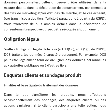
données personnelles, celles-ci peuvent être utilisées dans la
mesure décrite dans la déclaration de consentement, par exemple à
des fins de marketing et/ou d'études de marché, et, le cas échéant,
être transmises à des tiers (Article 6 paragraphe 1 point a du RGPD).
Vous trouverez de plus amples détails dans la déclaration de
consentement respective qui peut être révoquée à tout moment.
Obligation légale
Si elle a l’obligation légale de le faire (art. 13(1)c), art. 6(1)(c) du RGPD),
DCS traitera les données à caractère personnel. Par exemple, DCS
peut être légalement tenu de divulguer des données personnelles
aux autorités publiques ou à d’autres tiers.
Enquêtes clients et sondages produit
Finalités et base légale du traitement des données
Dans le but d’améliorer les produits, nous effectuons
occasionnellement des sondages, des enquêtes clients ou des
actions similaires. Si le client participe à une telle action, nous