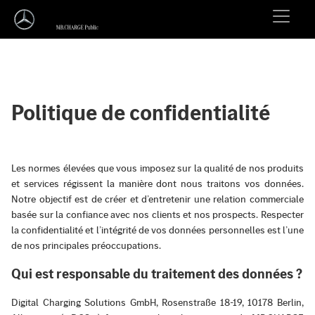
Politique de confidentialité
Les normes élevées que vous imposez sur la qualité de nos produits
et services régissent la manière dont nous traitons vos données.
Notre objectif est de créer et d’entretenir une relation commerciale
basée sur la confiance avec nos clients et nos prospects. Respecter
la confidentialité et l’intégrité de vos données personnelles est l’une
de nos principales préoccupations.
Qui est responsable du traitement des données ?
Digital Charging Solutions GmbH, Rosenstraße 18-19, 10178 Berlin,