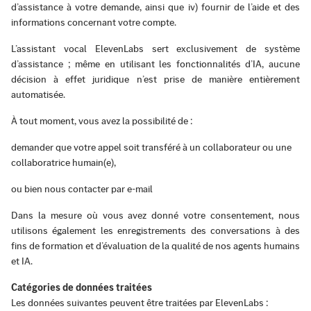
d’assistance à votre demande, ainsi que iv) fournir de l’aide et des
informations concernant votre compte.
L’assistant vocal ElevenLabs sert exclusivement de système
d’assistance ; même en utilisant les fonctionnalités d’IA, aucune
décision à effet juridique n’est prise de manière entièrement
automatisée.
À tout moment, vous avez la possibilité de :
demander que votre appel soit transféré à un collaborateur ou une
collaboratrice humain(e),
ou bien nous contacter par e-mail
Dans la mesure où vous avez donné votre consentement, nous
utilisons également les enregistrements des conversations à des
fins de formation et d’évaluation de la qualité de nos agents humains
et IA.
Catégories de données traitées
Les données suivantes peuvent être traitées par ElevenLabs :