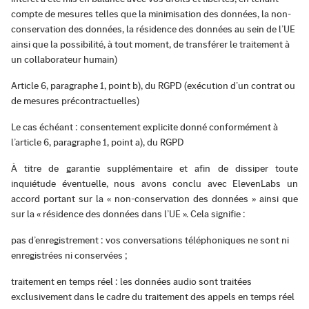
compte de mesures telles que la minimisation des données, la non-
conservation des données, la résidence des données au sein de l’UE
ainsi que la possibilité, à tout moment, de transférer le traitement à
un collaborateur humain)
Article 6, paragraphe 1, point b), du RGPD (exécution d’un contrat ou
de mesures précontractuelles)
Le cas échéant : consentement explicite donné conformément à
l’article 6, paragraphe 1, point a), du RGPD
À titre de garantie supplémentaire et afin de dissiper toute
inquiétude éventuelle, nous avons conclu avec ElevenLabs un
accord portant sur la « non-conservation des données » ainsi que
sur la « résidence des données dans l’UE ». Cela signifie :
pas d’enregistrement : vos conversations téléphoniques ne sont ni
enregistrées ni conservées ;
traitement en temps réel : les données audio sont traitées
exclusivement dans le cadre du traitement des appels en temps réel