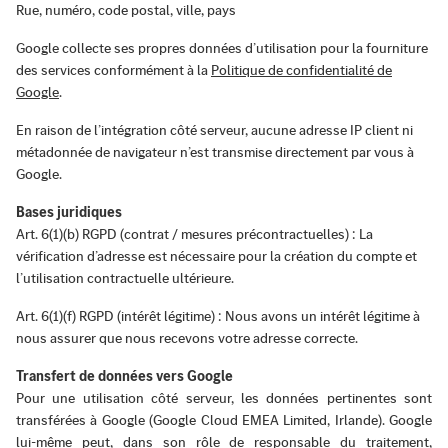
Rue, numéro, code postal, ville, pays
Google collecte ses propres données d’utilisation pour la fourniture
des services conformément à la
Politique de confidentialité de
Google
.
En raison de l’intégration côté serveur, aucune adresse IP client ni
métadonnée de navigateur n’est transmise directement par vous à
Google.
Bases juridiques
Art. 6(1)(b) RGPD (contrat / mesures précontractuelles) : La
vérification d’adresse est nécessaire pour la création du compte et
l’utilisation contractuelle ultérieure.
Art. 6(1)(f) RGPD (intérêt légitime) : Nous avons un intérêt légitime à
nous assurer que nous recevons votre adresse correcte.
Transfert de données vers Google
Pour une utilisation côté serveur, les données pertinentes sont
transférées à Google (Google Cloud EMEA Limited, Irlande). Google
lui-même peut, dans son rôle de responsable du traitement,