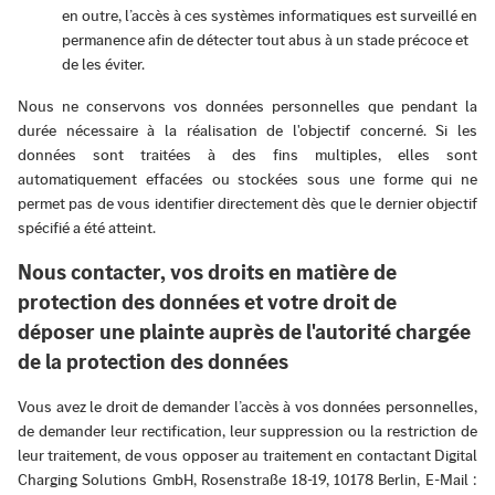
en outre, l’accès à ces systèmes informatiques est surveillé en
permanence afin de détecter tout abus à un stade précoce et
de les éviter.
Nous ne conservons vos données personnelles que pendant la
durée nécessaire à la réalisation de l'objectif concerné. Si les
données sont traitées à des fins multiples, elles sont
automatiquement effacées ou stockées sous une forme qui ne
permet pas de vous identifier directement dès que le dernier objectif
spécifié a été atteint.
Nous contacter, vos droits en matière de
protection des données et votre droit de
déposer une plainte auprès de l'autorité chargée
de la protection des données
Vous avez le droit de demander l’accès à vos données personnelles,
de demander leur rectification, leur suppression ou la restriction de
leur traitement, de vous opposer au traitement en contactant Digital
Charging Solutions GmbH, Rosenstraße 18-19, 10178 Berlin, E-Mail :