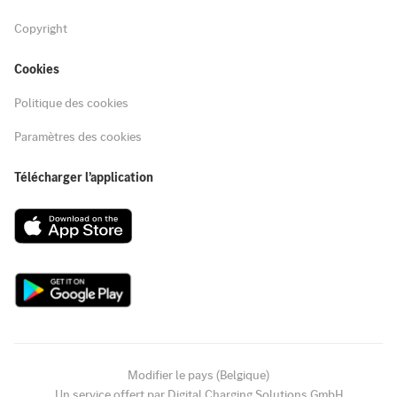
Copyright
Cookies
Politique des cookies
Paramètres des cookies
Télécharger l’application
Modifier le pays (Belgique)
Un service offert par Digital Charging Solutions GmbH