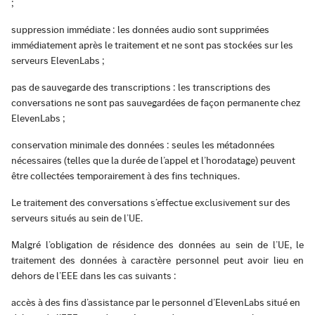
;
suppression immédiate : les données audio sont supprimées
immédiatement après le traitement et ne sont pas stockées sur les
serveurs ElevenLabs ;
pas de sauvegarde des transcriptions : les transcriptions des
conversations ne sont pas sauvegardées de façon permanente chez
ElevenLabs ;
conservation minimale des données : seules les métadonnées
nécessaires (telles que la durée de l’appel et l’horodatage) peuvent
être collectées temporairement à des fins techniques.
Le traitement des conversations s’effectue exclusivement sur des
serveurs situés au sein de l’UE.
Malgré l’obligation de résidence des données au sein de l’UE, le
traitement des données à caractère personnel peut avoir lieu en
dehors de l’EEE dans les cas suivants :
accès à des fins d’assistance par le personnel d’ElevenLabs situé en