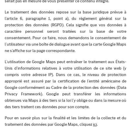
serait pas en mesure de vous présenter ce contenu intégré.
Le traitement des données repose sur la base juridique prévue à
l’article 6, paragraphe 1, point a), du règlement général sur la
protection des données (RGPD). Cela signifie que vos données à
caractère personnel seront traitées sur la base de votre
consentement. Pour ce faire, nous demandons le consentement de
l’utilisateur via une boîte de dialogue avant que la carte Google Maps
ne s’affiche sur la page correspondante.
L’utilisation de Google Maps peut entraîner le traitement aux États-
Unis d’informations relatives à votre utilisation de ce site web (y
compris votre adresse IP). Dans ce cas, le niveau de protection
approprié est assuré par la certification de l’entité américaine de
Google conformément au Cadre de la protection des données (Data
Privacy Framework). Google peut transférer les informations
obtenues via Maps à des tiers si la loi l’y oblige ou dans la mesure où
des tiers traitent ces données pour son compte.
Pour en savoir plus sur la finalité et les limites de la collecte et du
traitement des données par Google Maps, cliquez
ici
.