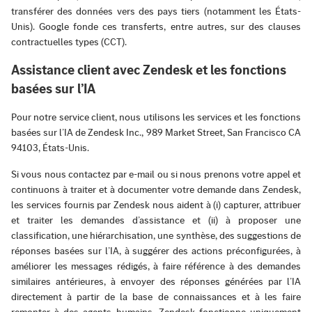
transférer des données vers des pays tiers (notamment les États-
Unis). Google fonde ces transferts, entre autres, sur des clauses
contractuelles types (CCT).
Assistance client avec Zendesk et les fonctions
basées sur l’IA
Pour notre service client, nous utilisons les services et les fonctions
basées sur l’IA de Zendesk Inc., 989 Market Street, San Francisco CA
94103, États-Unis.
Si vous nous contactez par e-mail ou si nous prenons votre appel et
continuons à traiter et à documenter votre demande dans Zendesk,
les services fournis par Zendesk nous aident à (i) capturer, attribuer
et traiter les demandes d’assistance et (ii) à proposer une
classification, une hiérarchisation, une synthèse, des suggestions de
réponses basées sur l’IA, à suggérer des actions préconfigurées, à
améliorer les messages rédigés, à faire référence à des demandes
similaires antérieures, à envoyer des réponses générées par l’IA
directement à partir de la base de connaissances et à les faire