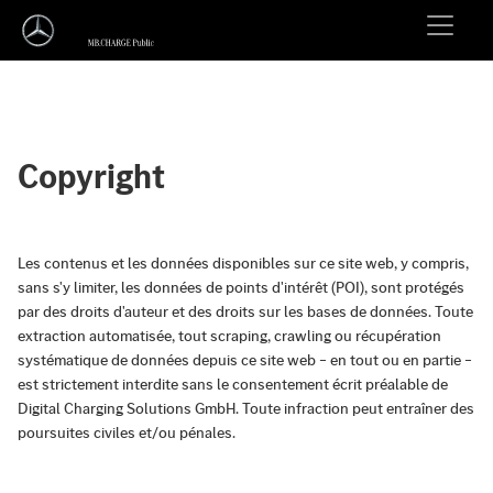
Copyright
Les contenus et les données disponibles sur ce site web, y compris,
sans s'y limiter, les données de points d'intérêt (POI), sont protégés
par des droits d'auteur et des droits sur les bases de données. Toute
extraction automatisée, tout scraping, crawling ou récupération
systématique de données depuis ce site web – en tout ou en partie –
est strictement interdite sans le consentement écrit préalable de
Digital Charging Solutions GmbH. Toute infraction peut entraîner des
poursuites civiles et/ou pénales.