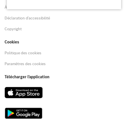
À propos de ce site
Déclaration d'accessibilité
Copyright
Cookies
Politique des cookies
Paramètres des cookies
Télécharger l’application