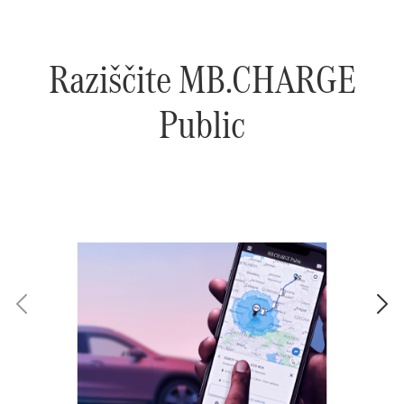
Raziščite MB.CHARGE
Public