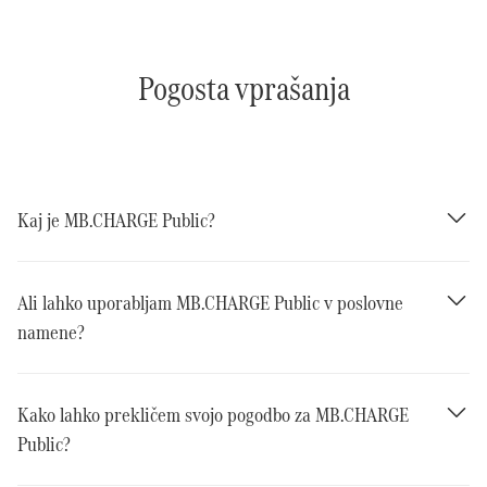
Pogosta vprašanja
Kaj je MB.CHARGE Public?
Ali lahko uporabljam MB.CHARGE Public v poslovne
namene?
Kako lahko prekličem svojo pogodbo za MB.CHARGE
Public?