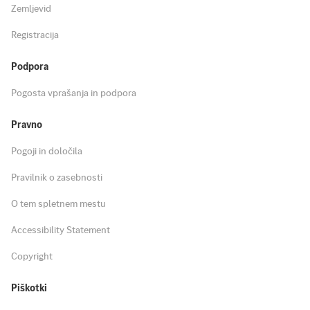
Zemljevid
Registracija
Podpora
Pogosta vprašanja in podpora
Pravno
Pogoji in določila
Pravilnik o zasebnosti
O tem spletnem mestu
Accessibility Statement
Copyright
Piškotki