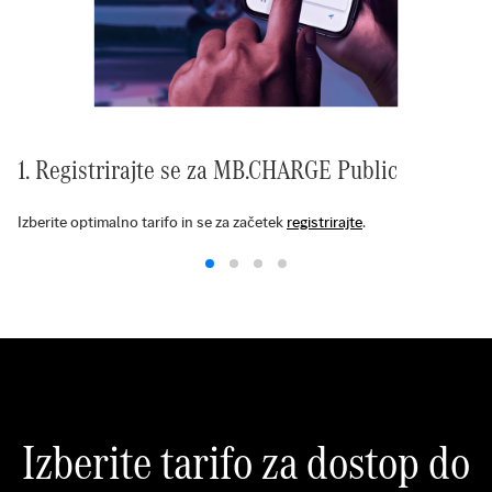
1. Registrirajte se za MB.CHARGE Public
Izberite optimalno tarifo in se za začetek
registrirajte
.
Izberite tarifo za dostop do