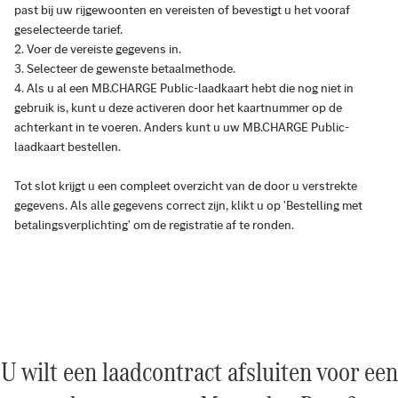
past bij uw rijgewoonten en vereisten of bevestigt u het vooraf
geselecteerde tarief.
Voer de vereiste gegevens in.
Selecteer de gewenste betaalmethode.
Als u al een MB.CHARGE Public-laadkaart hebt die nog niet in
gebruik is, kunt u deze activeren door het kaartnummer op de
achterkant in te voeren. Anders kunt u uw MB.CHARGE Public-
laadkaart bestellen.
Tot slot krijgt u een compleet overzicht van de door u verstrekte
gegevens. Als alle gegevens correct zijn, klikt u op 'Bestelling met
betalingsverplichting' om de registratie af te ronden.
U wilt een laadcontract afsluiten voor een