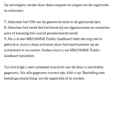
Ga vervolgens verder door deze stappen te volgen om de registratie
te voltooien:
Selecteer het VIN van de gewenste auto in de getoonde lijst.
Selecteer het tarief dat het beste bij uw rijgewoonten en vereisten
past of bevestig het vooraf geselecteerde tarief.
Als u al een MB.CHARGE Public-laadkaart hebt die nog niet in
gebruik is, kunt u deze activeren door het kaartnummer op de
achterkant in te voeren. Anders kunt u uw MB.CHARGE Public-
laadkaart bestellen.
Tot slot krijgt u een compleet overzicht van de door u verstrekte
gegevens. Als alle gegevens correct zijn, klikt u op 'Bestelling met
betalingsverplichting' om de registratie af te ronden.