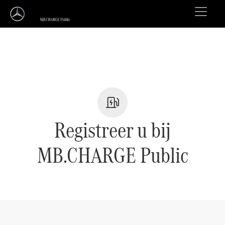
Registreer u bij
MB.CHARGE Public