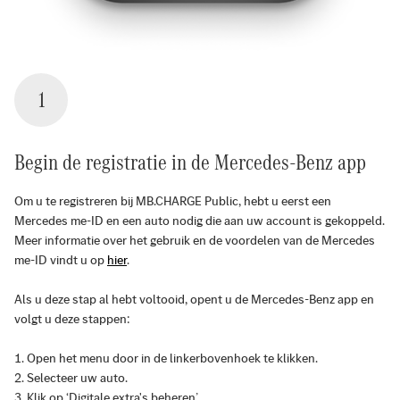
1
Begin de registratie in de Mercedes-Benz app
Om u te registreren bij MB.CHARGE Public, hebt u eerst een
Mercedes me-ID en een auto nodig die aan uw account is gekoppeld.
Meer informatie over het gebruik en de voordelen van de Mercedes
me-ID vindt u op
hier
.
Als u deze stap al hebt voltooid, opent u de Mercedes-Benz app en
volgt u deze stappen:
Open het menu door in de linkerbovenhoek te klikken.
Selecteer uw auto.
Klik op ‘Digitale extra's beheren’.