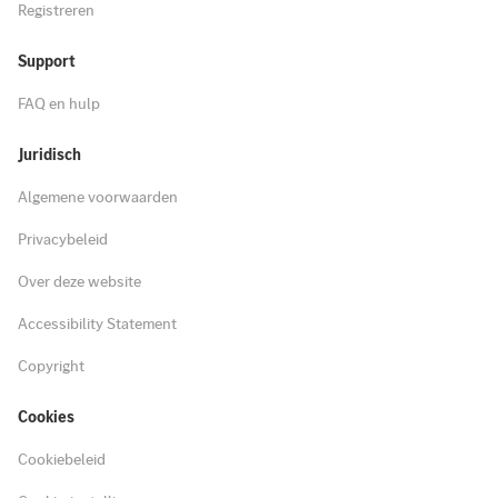
Registreren
Support
FAQ en hulp
Juridisch
Algemene voorwaarden
Privacybeleid
Over deze website
Accessibility Statement
Copyright
Cookies
Cookiebeleid