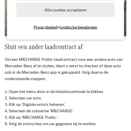
Alle cookies accepteren
Privacybeleid
•
Juridische bepalingen
Sluit een ander laadcontract af
Om een MB.CHARGE Public-laadcontract voor een andere auto van
Mercedes-Benz af te sluiten, dient u eerst te checken of deze auto
ook in de Mercedes-Benz app is gekoppeld. Volg daarna de
onderstaande stappen:
Open het menu door in de linkerbovenhoek te klikken.
Selecteer uw auto.
Klik op ‘Digitale extra's beheren’.
Selecteer de subsectie ‘MB.CHARGE’.
Klik op ‘MB.CHARGE Public’.
Volg de instructies om uw gegevens bij te werken.