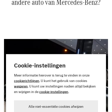
andere auto van Mercedes-Benz?
Cookie-instellingen
Meer informatie hierover is terug te vinden in onze
cookierichtlijnen
. U kunt het gebruik van cookies
weigeren
. U kunt uw instellingen nadien altijd bekijken
en wijzigen in de
cookie-instellingen
.
Alle niet-essentiële cookies afwijzen