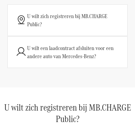
U wilt zich registreren bij MB.CHARGE
Public?
U wilt een laadcontract afsluiten voor een
andere auto van Mercedes-Benz?
U wilt zich registreren bij MB.CHARGE
Public?