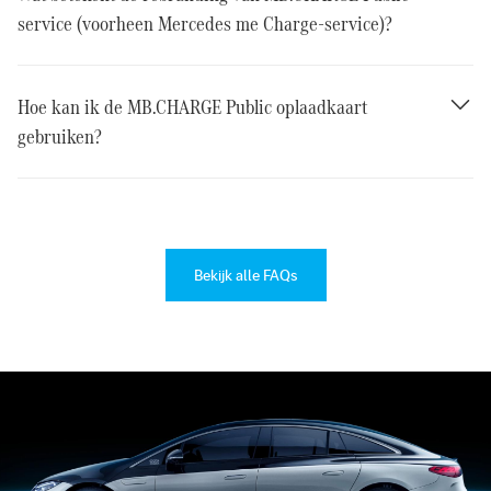
service (voorheen Mercedes me Charge-service)?
Hoe kan ik de MB.CHARGE Public oplaadkaart
gebruiken?
Bekijk alle FAQs