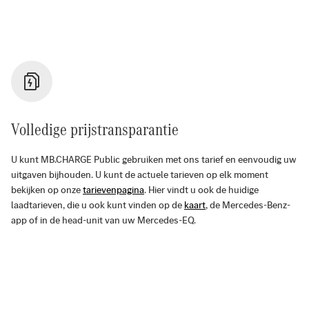
Volledige prijstransparantie
U kunt MB.CHARGE Public gebruiken met ons tarief en eenvoudig uw
uitgaven bijhouden. U kunt de actuele tarieven op elk moment
bekijken op onze
tarievenpagina
. Hier vindt u ook de huidige
laadtarieven, die u ook kunt vinden op de
kaart
, de Mercedes-Benz-
app of in de head-unit van uw Mercedes-EQ.