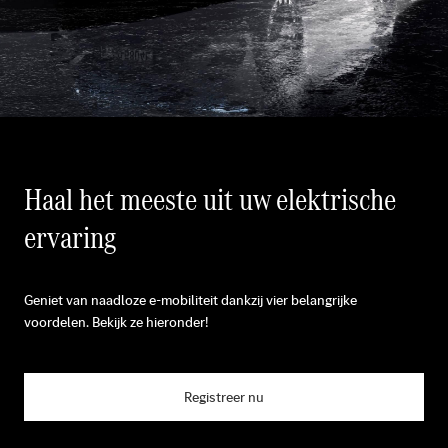
Haal het meeste uit uw elektrische
ervaring
Geniet van naadloze e-mobiliteit dankzij vier belangrijke
voordelen. Bekijk ze hieronder!
Registreer nu