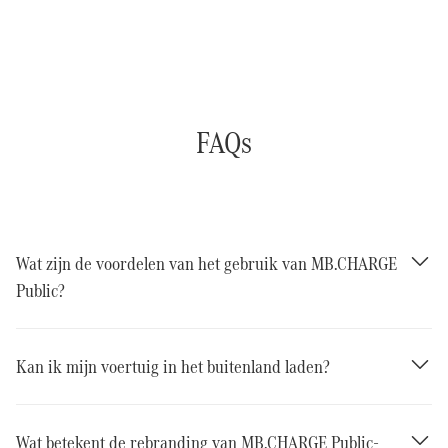
FAQs
Wat zijn de voordelen van het gebruik van MB.CHARGE
Public?
Kan ik mijn voertuig in het buitenland laden?
Wat betekent de rebranding van MB.CHARGE Public-