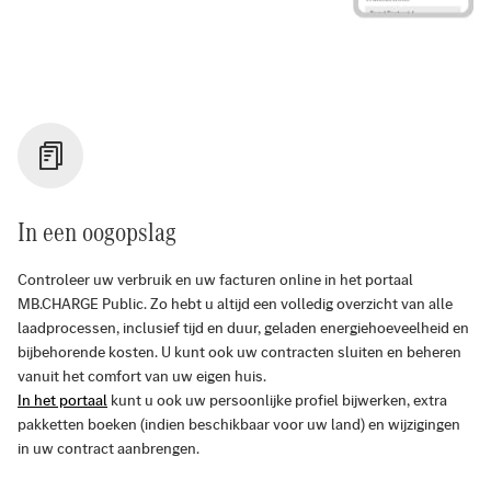
In een oogopslag
Controleer uw verbruik en uw facturen online in het portaal
MB.CHARGE Public. Zo hebt u altijd een volledig overzicht van alle
laadprocessen, inclusief tijd en duur, geladen energiehoeveelheid en
bijbehorende kosten. U kunt ook uw contracten sluiten en beheren
vanuit het comfort van uw eigen huis.
In het portaal
kunt u ook uw persoonlijke profiel bijwerken, extra
pakketten boeken (indien beschikbaar voor uw land) en wijzigingen
in uw contract aanbrengen.