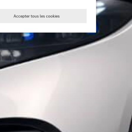
Accepter tous les cookies