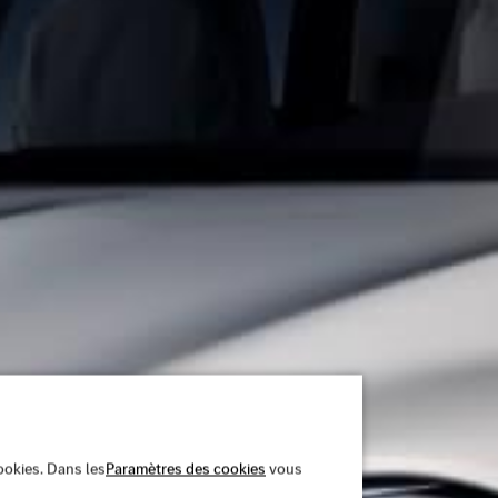
cookies. Dans les
Paramètres des cookies
vous