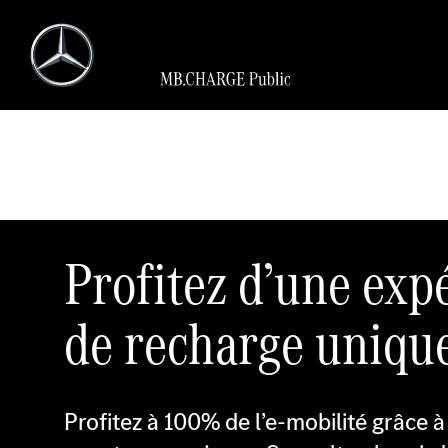
Profitez d’une exp
de recharge uniqu
Profitez à 100% de l’e-mobilité grâce à