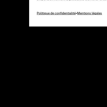
Politique de confidentialité
•
Mentions légales