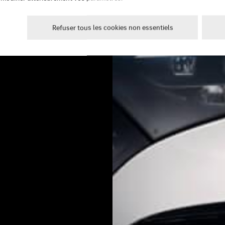
Refuser tous les cookies non essentiels