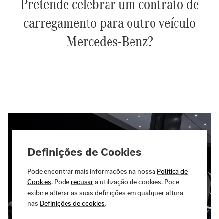
Pretende celebrar um contrato de
carregamento para outro veículo
Mercedes-Benz?
Definições de Cookies
Pode encontrar mais informações na nossa
Política de
Cookies
. Pode
recusar
a utilização de cookies. Pode
exibir e alterar as suas definições em qualquer altura
nas
Definições de cookies
.