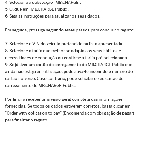
Selecione a subsecção "MB.CHARGE".
Clique em "MB.CHARGE Public".
Siga as instruções para atualizar os seus dados.
Em seguida, prossiga seguindo estes passos para concluir o registo:
Selecione o VIN do veículo pretendido na lista apresentada.
Selecione a tarifa que melhor se adapta aos seus hábitos e
necessidades de condução ou confirme a tarifa pré-selecionada.
Se já tiver um cartão de carregamento do MB.CHARGE Public que
ainda não esteja em utilização, pode ativá-lo inserindo o número do
cartão no verso. Caso contrário, pode solicitar o seu cartão de
carregamento do MB.CHARGE Public.
Por fim, irá receber uma visão geral completa das informações
fornecidas. Se todos os dados estiverem corretos, basta clicar em
"Order with obligation to pay" (Encomenda com obrigação de pagar)
para finalizar o registo.