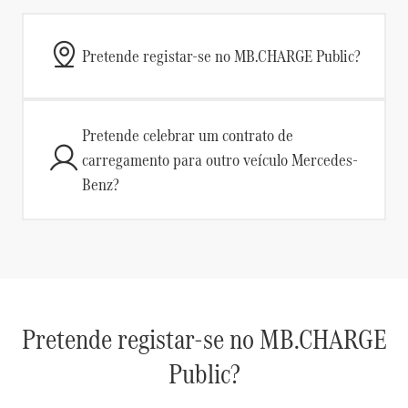
Pretende registar-se no MB.CHARGE Public?
Pretende celebrar um contrato de
carregamento para outro veículo Mercedes-
Benz?
Pretende registar-se no MB.CHARGE
Public?