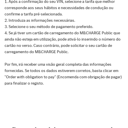
Após a confirmação do seu VIN, selecione a tarifa que melhor
corresponde aos seus hábitos e necessidades de condução ou
confirme a tarifa pré-selecionada.
Introduza as informações necessárias.
Selecione o seu método de pagamento preferido.
Se já tiver um cartão de carregamento do MB.CHARGE Public que
ainda não esteja em utilização, pode ativá-lo inserindo o número do
cartão no verso. Caso contrário, pode solicitar o seu cartão de
carregamento do MB.CHARGE Public.
Por fim, irá receber uma visão geral completa das informações
fornecidas. Se todos os dados estiverem corretos, basta clicar em
"Order with obligation to pay" (Encomenda com obrigação de pagar)
para finalizar o registo.