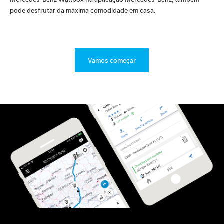
pode desfrutar da máxima comodidade em casa.
Vamos começar