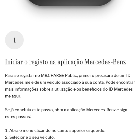
1
Iniciar o registo na aplicação Mercedes-Benz
Para se registar no MB.CHARGE Public, primeiro precisará de um ID
Mercedes me e de um veículo associado à sua conta. Pode encontrar
mais informações sobre a utilização e os benefícios do ID Mercedes
me
aqui
.
Se já concluiu este passo, abra a aplicação Mercedes-Benz e siga
estes passos:
Abra o menu clicando no canto superior esquerdo.
Selecione o seu veículo.