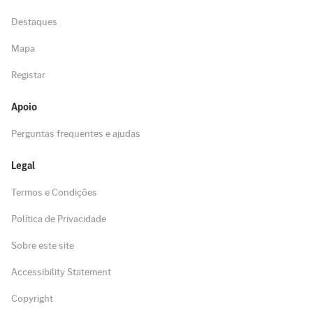
Destaques
Mapa
Registar
Apoio
Perguntas frequentes e ajudas
Legal
Termos e Condições
Política de Privacidade
Sobre este site
Accessibility Statement
Copyright