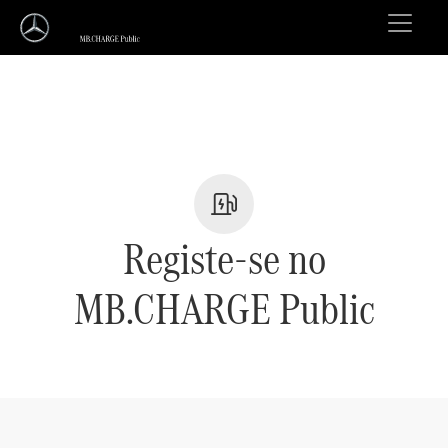
Registe-se no
MB.CHARGE Public