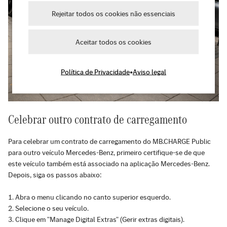
Rejeitar todos os cookies não essenciais
Aceitar todos os cookies
Política de Privacidade
•
Aviso legal
Celebrar outro contrato de carregamento
Para celebrar um contrato de carregamento do MB.CHARGE Public
para outro veículo Mercedes-Benz, primeiro certifique-se de que
este veículo também está associado na aplicação Mercedes-Benz.
Depois, siga os passos abaixo:
Abra o menu clicando no canto superior esquerdo.
Selecione o seu veículo.
Clique em "Manage Digital Extras" (Gerir extras digitais).