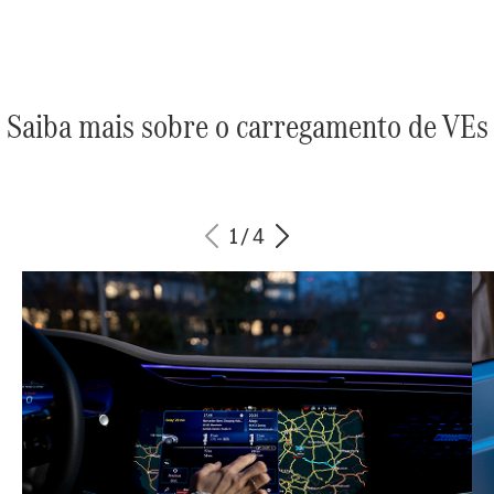
Saiba mais sobre o carregamento de VEs
1
/
4