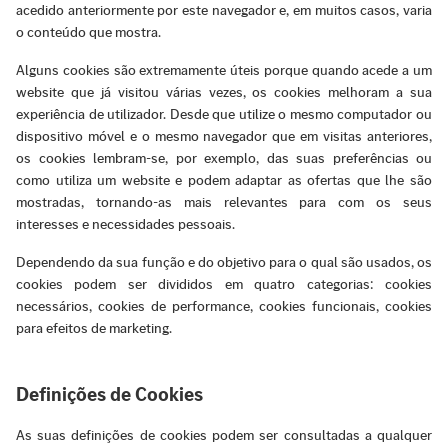
acedido anteriormente por este navegador e, em muitos casos, varia
o conteúdo que mostra.
Alguns cookies são extremamente úteis porque quando acede a um
website que já visitou várias vezes, os cookies melhoram a sua
experiência de utilizador. Desde que utilize o mesmo computador ou
dispositivo móvel e o mesmo navegador que em visitas anteriores,
os cookies lembram-se, por exemplo, das suas preferências ou
como utiliza um website e podem adaptar as ofertas que lhe são
mostradas, tornando-as mais relevantes para com os seus
interesses e necessidades pessoais.
Dependendo da sua função e do objetivo para o qual são usados, os
cookies podem ser divididos em quatro categorias: cookies
necessários, cookies de performance, cookies funcionais, cookies
para efeitos de marketing.
Definições de Cookies
As suas definições de cookies podem ser consultadas a qualquer