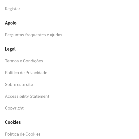
Registar
Apoio
Perguntas frequentes e ajudas
Legal
Termos e Condições
Política de Privacidade
Sobre este site
Accessibility Statement
Copyright
Cookies
Política de Cookies