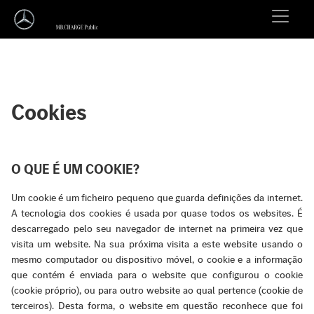
Cookies
O QUE É UM COOKIE?
Um cookie é um ficheiro pequeno que guarda definições da internet.
A tecnologia dos cookies é usada por quase todos os websites. É
descarregado pelo seu navegador de internet na primeira vez que
visita um website. Na sua próxima visita a este website usando o
mesmo computador ou dispositivo móvel, o cookie e a informação
que contém é enviada para o website que configurou o cookie
(cookie próprio), ou para outro website ao qual pertence (cookie de
terceiros). Desta forma, o website em questão reconhece que foi