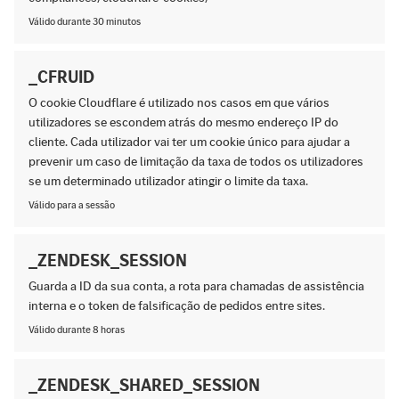
Válido durante 30 minutos
_CFRUID
O cookie Cloudflare é utilizado nos casos em que vários
utilizadores se escondem atrás do mesmo endereço IP do
cliente. Cada utilizador vai ter um cookie único para ajudar a
prevenir um caso de limitação da taxa de todos os utilizadores
se um determinado utilizador atingir o limite da taxa.
Válido para a sessão
_ZENDESK_SESSION
Guarda a ID da sua conta, a rota para chamadas de assistência
interna e o token de falsificação de pedidos entre sites.
Válido durante 8 horas
_ZENDESK_SHARED_SESSION