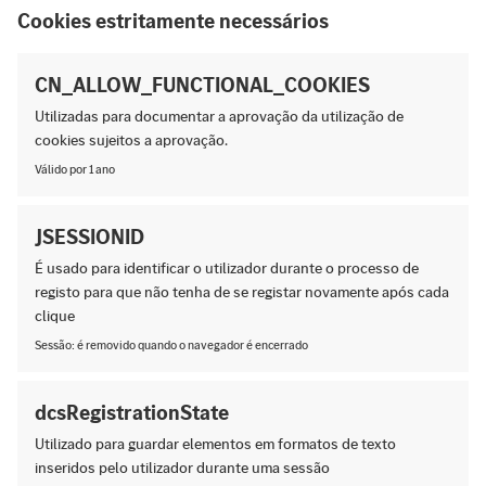
Cookies estritamente necessários
CN_ALLOW_FUNCTIONAL_COOKIES
Utilizadas para documentar a aprovação da utilização de
cookies sujeitos a aprovação.
Válido por 1 ano
JSESSIONID
É usado para identificar o utilizador durante o processo de
registo para que não tenha de se registar novamente após cada
clique
Sessão: é removido quando o navegador é encerrado
dcsRegistrationState
Utilizado para guardar elementos em formatos de texto
inseridos pelo utilizador durante uma sessão