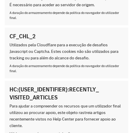
É necessário para aceder ao servidor de origem.
A duração do armazenamento depende da política do navegador do utilizador
final.
CF_CHL_2
Utilizados pela Cloudflare para a execução de desafios
Javascript ou Captcha. Estes cookies não são utilizados para
tracking ou para além do alcance do desafio.
A duração do armazenamento depende da política do navegador do utilizador
final.
HC:{USER_IDENTIFIER}:RECENTLY_
VISITED_ARTICLES
Para ajudar a compreender os recursos que um utilizador final
utilizou ao procurar apoio, este objeto rastreia artigos
recentemente vistos no Help Center para fornecer apoio ao
cliente.