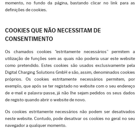
momento, no fundo da página, bastando clicar no link para as
definições de cookies.
COOKIES QUE NÃO NECESSITAM DE
CONSENTIMENTO
Os chamados cookies “estritamente necessários” permitem a
utilização de funções sem as quais não poderia usar este website
como pretendido. Estes cookies são usados exclusivamente pela
Digital Charging Solutions GmbH e são, assim, denominados cookies
próprios. Os cookies estritamente necessários permitem, por
exemplo, que após se ter registado no website com o seu endereço
de e-mail e palavra-passe, já não lhe sejam pedidos os seus dados
de registo quando abrir o website de novo.
Os cookies estritamente necessários não podem ser desativados
neste website. Contudo, pode desativar os cookies no geral no seu
navegador a qualquer momento.