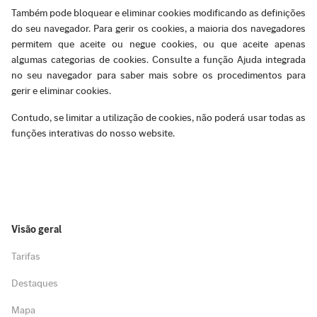
Também pode bloquear e eliminar cookies modificando as definições
do seu navegador. Para gerir os cookies, a maioria dos navegadores
permitem que aceite ou negue cookies, ou que aceite apenas
algumas categorias de cookies. Consulte a função Ajuda integrada
no seu navegador para saber mais sobre os procedimentos para
gerir e eliminar cookies.
Contudo, se limitar a utilização de cookies, não poderá usar todas as
funções interativas do nosso website.
Visão geral
Tarifas
Destaques
Mapa