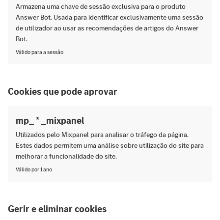
Armazena uma chave de sessão exclusiva para o produto
Answer Bot. Usada para identificar exclusivamente uma sessão
de utilizador ao usar as recomendações de artigos do Answer
Bot.
Válido para a sessão
Cookies que pode aprovar
mp_ * _mixpanel
Utilizados pelo Mixpanel para analisar o tráfego da página.
Estes dados permitem uma análise sobre utilização do site para
melhorar a funcionalidade do site.
Válido por 1 ano
Gerir e eliminar cookies