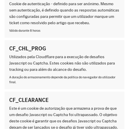
Cookie de autenticação - definido para ser anónimo. Mesmo
sem autenticação, é definido quando as respostas automáticas
são configuradas para permitir que um utilizador marque um
ticket como resolvido pelo artigo que recebeu.
Válido durante 8 horas
CF_CHL_PROG
Utilizados pela Cloudflare para a execução de desafios
Javascript ou Captcha. Estes cookies não são utilizados para
tracking ou para além do alcance do desafio.
A duração do armazenamento depende da política do navegador do utilizador
final.
CF_CLEARANCE
Este é um cookie de autorização que armazena a prova de que
um desafio Javascript ou Captcha foi ultrapassado. O objetivo
deste cookie é garantir que os desafios Javascript ou Captcha
deixam de ser lançados se o desafio já tiver sido ultrapassado.