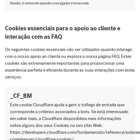
Sessão: é removido quando o navegador é encerrado
Cookies essenciais para o apoio ao cliente e
interação com as FAQ
Os seguintes cookies essenciais vão ser utilizados quando interage
com o nosso apoio ao cliente ou explora a nossa página FAQ. Estes
cookies são extremamente importantes para proporcionar uma
experiência perfeita e eficiente durante as suas interações com estes
serviços.
_CF_BM
Este cookie Cloudflare ajuda a gerir o tráfego de entrada que
corresponde a critérios associados a bots. Se está interessado
em saber mais, a Cloudflare disponibiliza mais informações
sobre alguns dos seus Cookies no seu sítio Web:
https://developers.cloudflare.com/fundamentals/reference/policie
compliances/cloudflare-cookies/