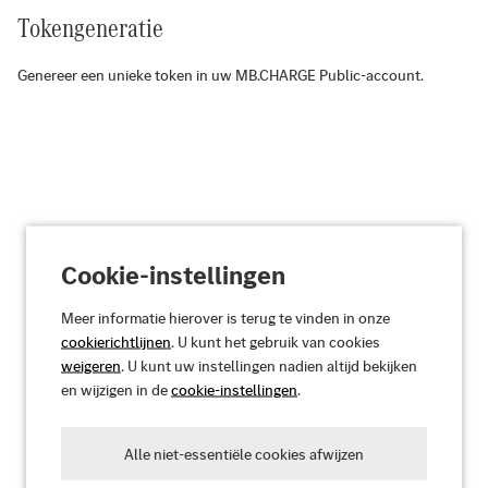
Tokengeneratie
Genereer een unieke token in uw MB.CHARGE Public-account.
Cookie-instellingen
Meer informatie hierover is terug te vinden in onze
cookierichtlijnen
. U kunt het gebruik van cookies
weigeren
. U kunt uw instellingen nadien altijd bekijken
en wijzigen in de
cookie-instellingen
.
Alle niet-essentiële cookies afwijzen