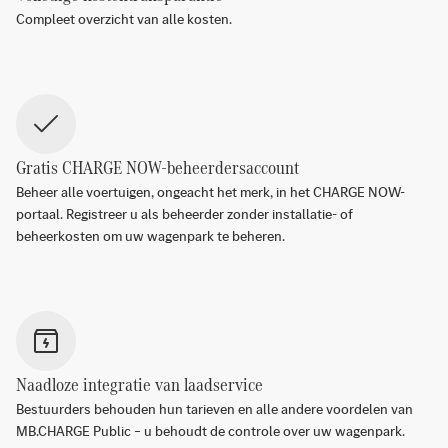
Compleet overzicht van alle kosten.
Gratis CHARGE NOW-beheerdersaccount
Beheer alle voertuigen, ongeacht het merk, in het CHARGE NOW-
portaal. Registreer u als beheerder zonder installatie- of
beheerkosten om uw wagenpark te beheren.
Naadloze integratie van laadservice
Bestuurders behouden hun tarieven en alle andere voordelen van
MB.CHARGE Public – u behoudt de controle over uw wagenpark.