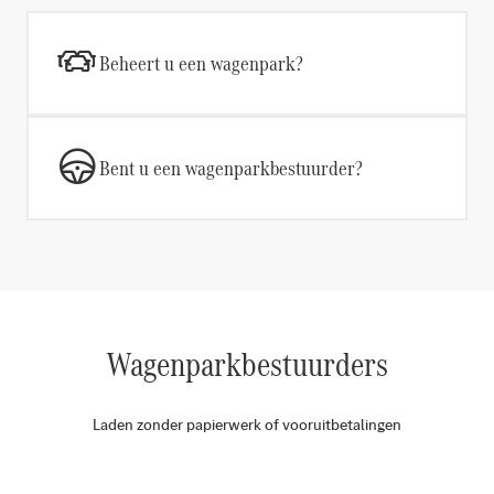
Beheert u een wagenpark?
Bent u een wagenparkbestuurder?
Wagenparkbestuurders
Laden zonder papierwerk of vooruitbetalingen