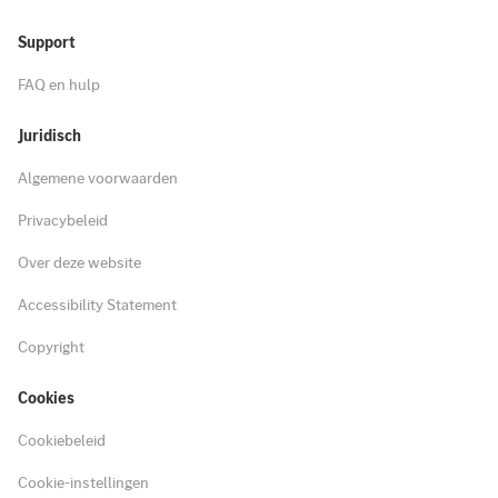
Support
FAQ en hulp
Juridisch
Algemene voorwaarden
Privacybeleid
Over deze website
Accessibility Statement
Copyright
Cookies
Cookiebeleid
Cookie-instellingen