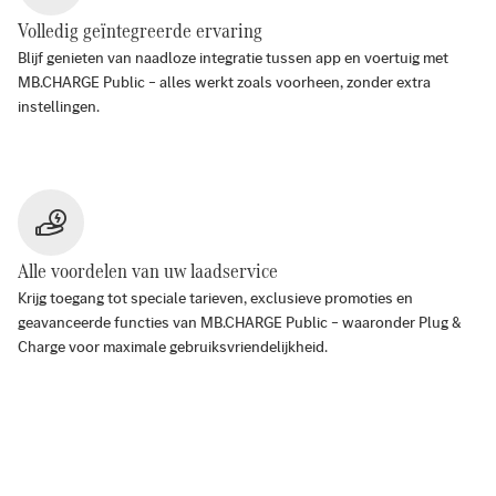
Volledig geïntegreerde ervaring
Blijf genieten van naadloze integratie tussen app en voertuig met
MB.CHARGE Public – alles werkt zoals voorheen, zonder extra
instellingen.
Alle voordelen van uw laadservice
Krijg toegang tot speciale tarieven, exclusieve promoties en
geavanceerde functies van MB.CHARGE Public – waaronder Plug &
Charge voor maximale gebruiksvriendelijkheid.