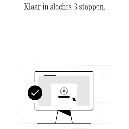
Klaar in slechts 3 stappen.