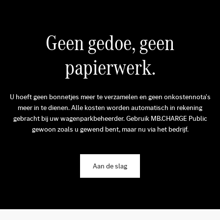
Geen gedoe, geen
papierwerk.
U hoeft geen bonnetjes meer te verzamelen en geen onkostennota's
meer in te dienen. Alle kosten worden automatisch in rekening
gebracht bij uw wagenparkbeheerder. Gebruik MB.CHARGE Public
gewoon zoals u gewend bent, maar nu via het bedrijf.
Aan de slag