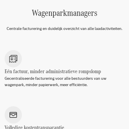
Wagenparkmanagers
Centrale facturering en duidelijk overzicht van alle laadactiviteiten.
Eén factuur, minder administratieve rompslomp
Gecentraliseerde facturering voor alle bestuurders van uw
wagenpark, minder papierwerk, meer efficiëntie.
Volledige kostentransparantie