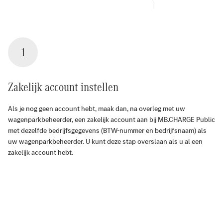
1
Zakelijk account instellen
Als je nog geen account hebt, maak dan, na overleg met uw
wagenparkbeheerder, een zakelijk account aan bij MB.CHARGE Public
met dezelfde bedrijfsgegevens (BTW-nummer en bedrijfsnaam) als
uw wagenparkbeheerder. U kunt deze stap overslaan als u al een
zakelijk account hebt.