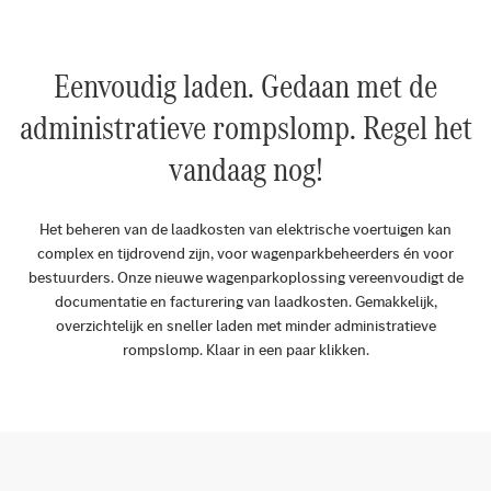
Eenvoudig laden. Gedaan met de
administratieve rompslomp. Regel het
vandaag nog!
Het beheren van de laadkosten van elektrische voertuigen kan
complex en tijdrovend zijn, voor wagenparkbeheerders én voor
bestuurders. Onze nieuwe wagenparkoplossing vereenvoudigt de
documentatie en facturering van laadkosten. Gemakkelijk,
overzichtelijk en sneller laden met minder administratieve
rompslomp. Klaar in een paar klikken.