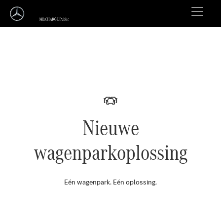
Nieuwe
wagenparkoplossing
Eén wagenpark. Eén oplossing.