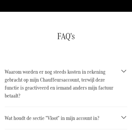
FAQ's
Waarom worden er nog steeds kosten in rekening
gebracht op mijn Chauffeursaccount, terwijl deze
functie is geactiveerd en iemand anders mijn factuur
betaalt?
Wat houdt de sectie "Vloot" in mijn account in?