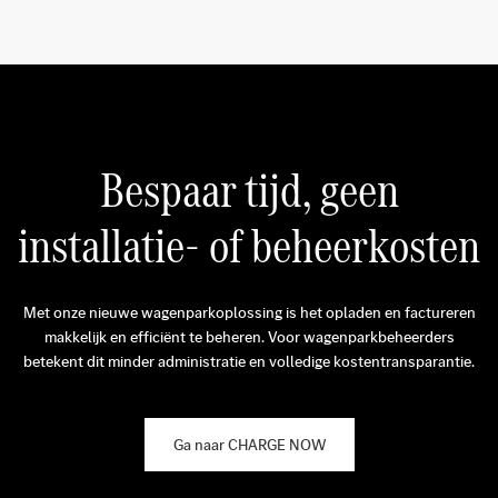
Bespaar tijd, geen
installatie- of beheerkosten
Met onze nieuwe wagenparkoplossing is het opladen en factureren
makkelijk en efficiënt te beheren. Voor wagenparkbeheerders
betekent dit minder administratie en volledige kostentransparantie.
Ga naar CHARGE NOW