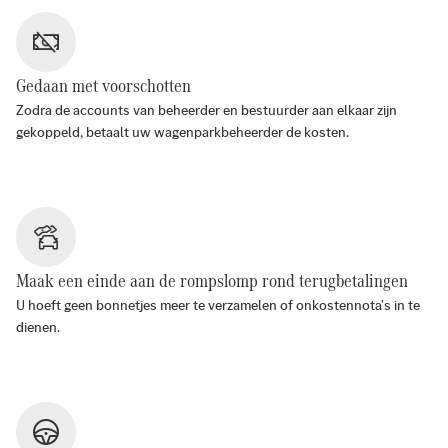
Gedaan met voorschotten
Zodra de accounts van beheerder en bestuurder aan elkaar zijn
gekoppeld, betaalt uw wagenparkbeheerder de kosten.
Maak een einde aan de rompslomp rond terugbetalingen
U hoeft geen bonnetjes meer te verzamelen of onkostennota's in te
dienen.