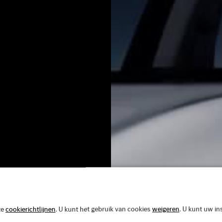
ze
cookierichtlijnen
. U kunt het gebruik van cookies
weigeren
. U kunt uw in