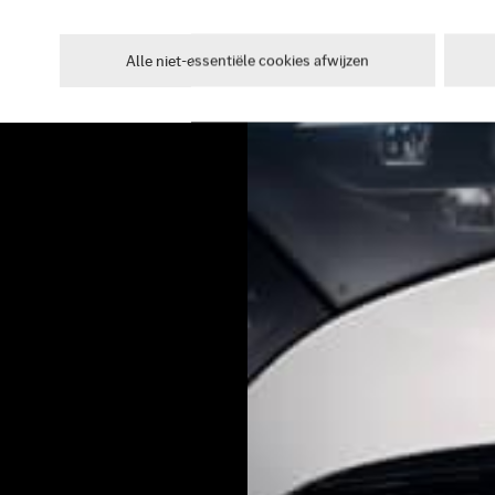
Alle niet-essentiële cookies afwijzen