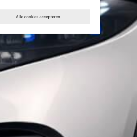
Alle cookies accepteren