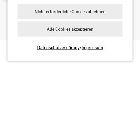
Nicht erforderliche Cookies ablehnen
Ja, ich stimme zu
Alle Cookies akzeptieren
Datenschutzerklärung
•
Impressum