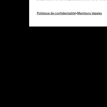
Politique de confidentialité
•
Mentions légales