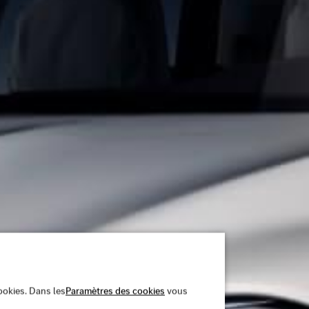
cookies. Dans les
Paramètres des cookies
vous