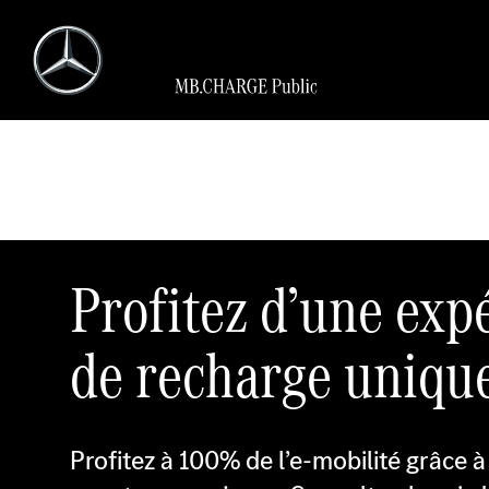
Profitez d’une exp
de recharge uniqu
Profitez à 100% de l’e-mobilité grâce à