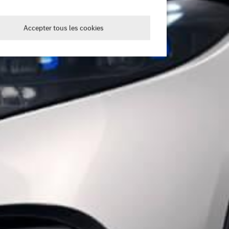
Accepter tous les cookies