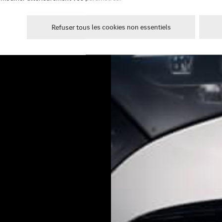
Refuser tous les cookies non essentiels