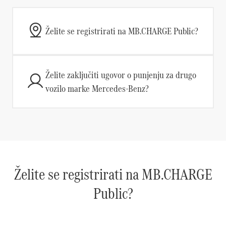
Želite se registrirati na MB.CHARGE Public?
Želite zaključiti ugovor o punjenju za drugo
vozilo marke Mercedes-Benz?
Želite se registrirati na MB.CHARGE
Public?