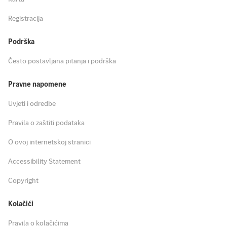
Registracija
Podrška
Često postavljana pitanja i podrška
Pravne napomene
Uvjeti i odredbe
Pravila o zaštiti podataka
O ovoj internetskoj stranici
Accessibility Statement
Copyright
Kolačići
Pravila o kolačićima