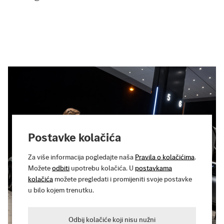
Postavke kolačića
Za više informacija pogledajte naša
Pravila o kolačićima
.
Možete
odbiti
upotrebu kolačića. U
postavkama
kolačića
možete pregledati i promijeniti svoje postavke
u bilo kojem trenutku.
Odbij kolačiće koji nisu nužni