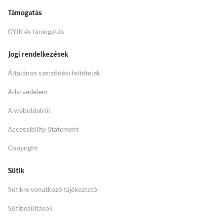
Támogatás
GYIK és támogatás
Jogi rendelkezések
Általános szerződési feltételek
Adatvédelem
A weboldalról
Accessibility Statement
Copyright
Sütik
Sütikre vonatkozó tájékoztató
Sütibeállítások