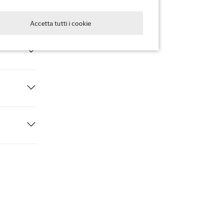
Accetta tutti i cookie