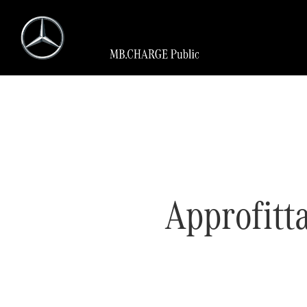
Approfitta