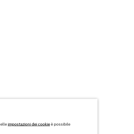
Nelle
impostazioni dei cookie
è possibile