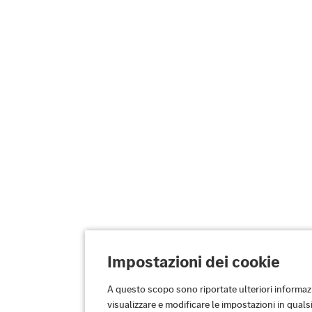
Impostazioni dei cookie
A questo scopo sono riportate ulteriori informaz
visualizzare e modificare le impostazioni in qual