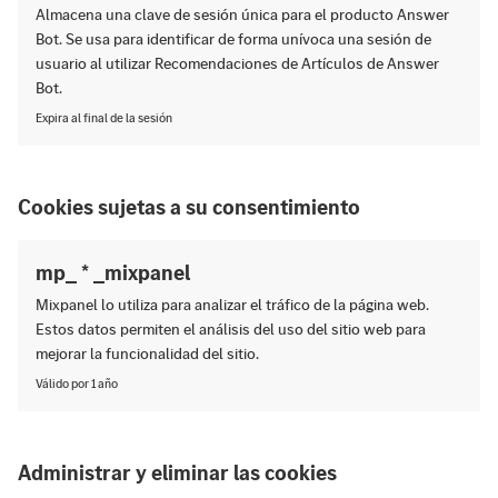
Almacena una clave de sesión única para el producto Answer
Bot. Se usa para identificar de forma unívoca una sesión de
usuario al utilizar Recomendaciones de Artículos de Answer
Bot.
Expira al final de la sesión
Cookies sujetas a su consentimiento
mp_ * _mixpanel
Mixpanel lo utiliza para analizar el tráfico de la página web.
Estos datos permiten el análisis del uso del sitio web para
mejorar la funcionalidad del sitio.
Válido por 1 año
Administrar y eliminar las cookies