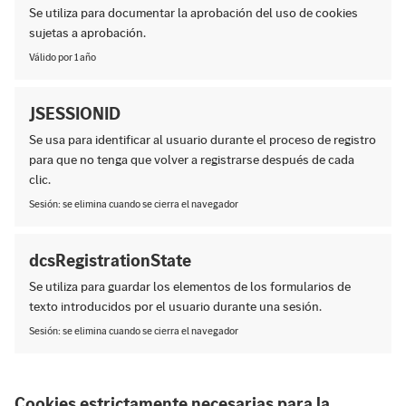
Se utiliza para documentar la aprobación del uso de cookies
sujetas a aprobación.
Válido por 1 año
JSESSIONID
Se usa para identificar al usuario durante el proceso de registro
para que no tenga que volver a registrarse después de cada
clic.
Sesión: se elimina cuando se cierra el navegador
dcsRegistrationState
Se utiliza para guardar los elementos de los formularios de
texto introducidos por el usuario durante una sesión.
Sesión: se elimina cuando se cierra el navegador
Cookies estrictamente necesarias para la