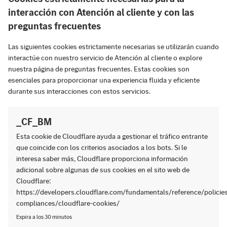
interacción con Atención al cliente y con las
preguntas frecuentes
Las siguientes cookies estrictamente necesarias se utilizarán cuando
interactúe con nuestro servicio de Atención al cliente o explore
nuestra página de preguntas frecuentes. Estas cookies son
esenciales para proporcionar una experiencia fluida y eficiente
durante sus interacciones con estos servicios.
_CF_BM
Esta cookie de Cloudflare ayuda a gestionar el tráfico entrante
que coincide con los criterios asociados a los bots. Si le
interesa saber más, Cloudflare proporciona información
adicional sobre algunas de sus cookies en el sito web de
Cloudflare:
https://developers.cloudflare.com/fundamentals/reference/policie
compliances/cloudflare-cookies/
Expira a los 30 minutos