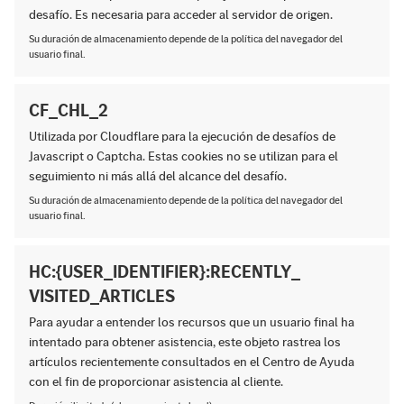
desafío. Es necesaria para acceder al servidor de origen.
Su duración de almacenamiento depende de la política del navegador del
usuario final.
CF_CHL_2
Utilizada por Cloudflare para la ejecución de desafíos de
Javascript o Captcha. Estas cookies no se utilizan para el
seguimiento ni más allá del alcance del desafío.
Su duración de almacenamiento depende de la política del navegador del
usuario final.
HC:{USER_IDENTIFIER}:RECENTLY_
VISITED_ARTICLES
Para ayudar a entender los recursos que un usuario final ha
intentado para obtener asistencia, este objeto rastrea los
artículos recientemente consultados en el Centro de Ayuda
con el fin de proporcionar asistencia al cliente.