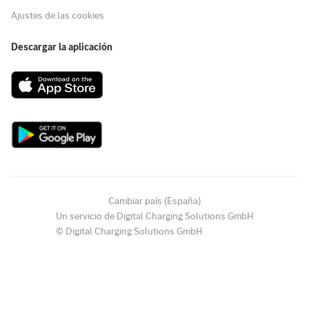
Ajustes de las cookies
Descargar la aplicación
Cambiar país (España)
Un servicio de Digital Charging Solutions GmbH
© Digital Charging Solutions GmbH