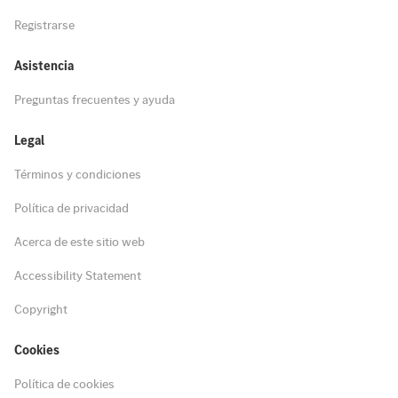
Registrarse
Asistencia
Preguntas frecuentes y ayuda
Legal
Términos y condiciones
Política de privacidad
Acerca de este sitio web
Accessibility Statement
Copyright
Cookies
Política de cookies