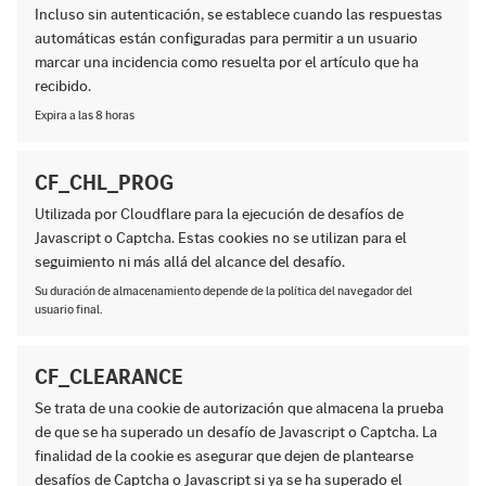
Incluso sin autenticación, se establece cuando las respuestas
automáticas están configuradas para permitir a un usuario
marcar una incidencia como resuelta por el artículo que ha
recibido.
Expira a las 8 horas
CF_CHL_PROG
Utilizada por Cloudflare para la ejecución de desafíos de
Javascript o Captcha. Estas cookies no se utilizan para el
seguimiento ni más allá del alcance del desafío.
Su duración de almacenamiento depende de la política del navegador del
usuario final.
CF_CLEARANCE
Se trata de una cookie de autorización que almacena la prueba
de que se ha superado un desafío de Javascript o Captcha. La
finalidad de la cookie es asegurar que dejen de plantearse
desafíos de Captcha o Javascript si ya se ha superado el