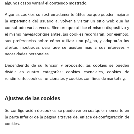
algunos casos variará el contenido mostrado.
Algunas cookies son extremadamente útiles porque pueden mejorar
la experiencia del usuario al volver a visitar un sitio web que ha
consultado varias veces. Siempre que utilice el mismo dispositivo y
el mismo navegador que antes, las cookies recordarán, por ejemplo,
sus preferencias sobre cómo utilizar una página, y adaptarán las
ofertas mostradas para que se ajusten más a sus intereses y
necesidades personales.
Dependiendo de su función y propósito, las cookies se pueden
dividir en cuatro categorías: cookies esenciales, cookies de
rendimiento, cookies funcionales y cookies con fines de marketing.
Ajustes de las cookies
Su configuración de cookies se puede ver en cualquier momento en
la parte inferior de la página a través del enlace de configuración de
cookies.