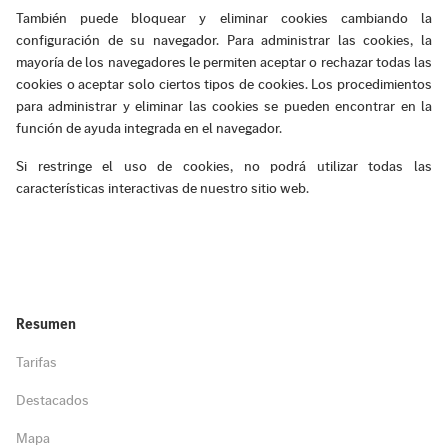
También puede bloquear y eliminar cookies cambiando la
configuración de su navegador. Para administrar las cookies, la
mayoría de los navegadores le permiten aceptar o rechazar todas las
cookies o aceptar solo ciertos tipos de cookies. Los procedimientos
para administrar y eliminar las cookies se pueden encontrar en la
función de ayuda integrada en el navegador.
Si restringe el uso de cookies, no podrá utilizar todas las
características interactivas de nuestro sitio web.
Resumen
Tarifas
Destacados
Mapa