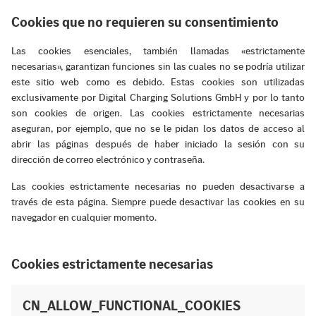
Cookies que no requieren su consentimiento
Las cookies esenciales, también llamadas «estrictamente
necesarias», garantizan funciones sin las cuales no se podría utilizar
este sitio web como es debido. Estas cookies son utilizadas
exclusivamente por Digital Charging Solutions GmbH y por lo tanto
son cookies de origen. Las cookies estrictamente necesarias
aseguran, por ejemplo, que no se le pidan los datos de acceso al
abrir las páginas después de haber iniciado la sesión con su
dirección de correo electrónico y contraseña.
Las cookies estrictamente necesarias no pueden desactivarse a
través de esta página. Siempre puede desactivar las cookies en su
navegador en cualquier momento.
Cookies estrictamente necesarias
CN_ALLOW_FUNCTIONAL_COOKIES