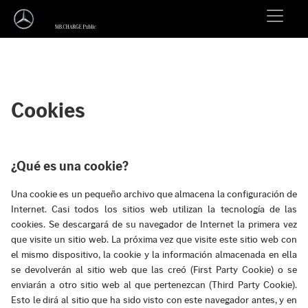
Cookies
¿Qué es una cookie?
Una cookie es un pequeño archivo que almacena la configuración de
Internet. Casi todos los sitios web utilizan la tecnología de las
cookies. Se descargará de su navegador de Internet la primera vez
que visite un sitio web. La próxima vez que visite este sitio web con
el mismo dispositivo, la cookie y la información almacenada en ella
se devolverán al sitio web que las creó (First Party Cookie) o se
enviarán a otro sitio web al que pertenezcan (Third Party Cookie).
Esto le dirá al sitio que ha sido visto con este navegador antes, y en