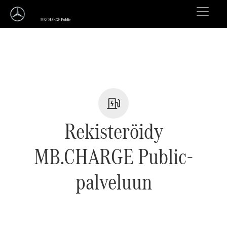
Rekisteröidy
MB.CHARGE Public-
palveluun