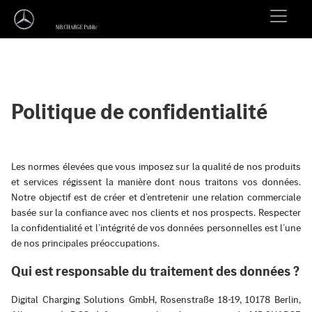
Politique de confidentialité
Les normes élevées que vous imposez sur la qualité de nos produits
et services régissent la manière dont nous traitons vos données.
Notre objectif est de créer et d’entretenir une relation commerciale
basée sur la confiance avec nos clients et nos prospects. Respecter
la confidentialité et l’intégrité de vos données personnelles est l’une
de nos principales préoccupations.
Qui est responsable du traitement des données ?
Digital Charging Solutions GmbH, Rosenstraße 18-19, 10178 Berlin,