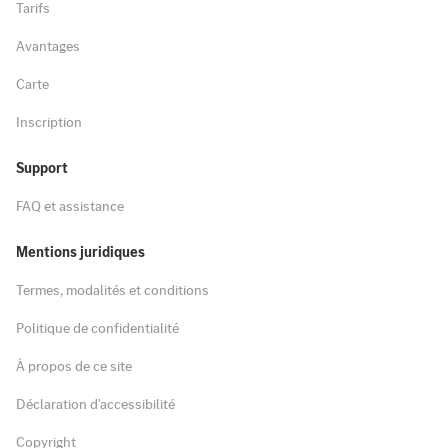
Tarifs
Avantages
Carte
Inscription
Support
FAQ et assistance
Mentions juridiques
Termes, modalités et conditions
Politique de confidentialité
À propos de ce site
Déclaration d'accessibilité
Copyright