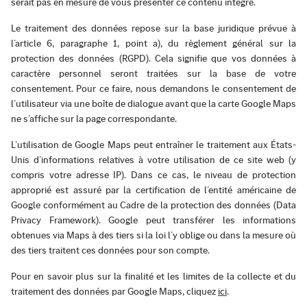
serait pas en mesure de vous présenter ce contenu intégré.
Le traitement des données repose sur la base juridique prévue à
l’article 6, paragraphe 1, point a), du règlement général sur la
protection des données (RGPD). Cela signifie que vos données à
caractère personnel seront traitées sur la base de votre
consentement. Pour ce faire, nous demandons le consentement de
l’utilisateur via une boîte de dialogue avant que la carte Google Maps
ne s’affiche sur la page correspondante.
L’utilisation de Google Maps peut entraîner le traitement aux États-
Unis d’informations relatives à votre utilisation de ce site web (y
compris votre adresse IP). Dans ce cas, le niveau de protection
approprié est assuré par la certification de l’entité américaine de
Google conformément au Cadre de la protection des données (Data
Privacy Framework). Google peut transférer les informations
obtenues via Maps à des tiers si la loi l’y oblige ou dans la mesure où
des tiers traitent ces données pour son compte.
Pour en savoir plus sur la finalité et les limites de la collecte et du
traitement des données par Google Maps, cliquez
ici
.