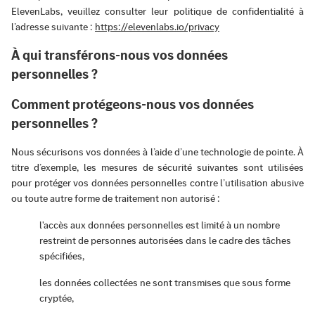
ElevenLabs, veuillez consulter leur politique de confidentialité à
l’adresse suivante :
https://elevenlabs.io/privacy
À qui transférons-nous vos données
personnelles ?
Comment protégeons-nous vos données
personnelles ?
Nous sécurisons vos données à l’aide d’une technologie de pointe. À
titre d’exemple, les mesures de sécurité suivantes sont utilisées
pour protéger vos données personnelles contre l’utilisation abusive
ou toute autre forme de traitement non autorisé :
l'accès aux données personnelles est limité à un nombre
restreint de personnes autorisées dans le cadre des tâches
spécifiées,
les données collectées ne sont transmises que sous forme
cryptée,