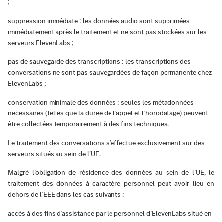
;
suppression immédiate : les données audio sont supprimées
immédiatement après le traitement et ne sont pas stockées sur les
serveurs ElevenLabs ;
pas de sauvegarde des transcriptions : les transcriptions des
conversations ne sont pas sauvegardées de façon permanente chez
ElevenLabs ;
conservation minimale des données : seules les métadonnées
nécessaires (telles que la durée de l’appel et l’horodatage) peuvent
être collectées temporairement à des fins techniques.
Le traitement des conversations s’effectue exclusivement sur des
serveurs situés au sein de l’UE.
Malgré l’obligation de résidence des données au sein de l’UE, le
traitement des données à caractère personnel peut avoir lieu en
dehors de l’EEE dans les cas suivants :
accès à des fins d’assistance par le personnel d’ElevenLabs situé en