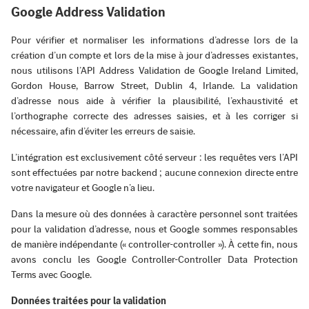
Google Address Validation
Pour vérifier et normaliser les informations d’adresse lors de la
création d’un compte et lors de la mise à jour d’adresses existantes,
nous utilisons l’API Address Validation de Google Ireland Limited,
Gordon House, Barrow Street, Dublin 4, Irlande. La validation
d’adresse nous aide à vérifier la plausibilité, l’exhaustivité et
l’orthographe correcte des adresses saisies, et à les corriger si
nécessaire, afin d’éviter les erreurs de saisie.
L’intégration est exclusivement côté serveur : les requêtes vers l’API
sont effectuées par notre backend ; aucune connexion directe entre
votre navigateur et Google n’a lieu.
Dans la mesure où des données à caractère personnel sont traitées
pour la validation d’adresse, nous et Google sommes responsables
de manière indépendante (« controller-controller »). À cette fin, nous
avons conclu les Google Controller‑Controller Data Protection
Terms avec Google.
Données traitées pour la validation