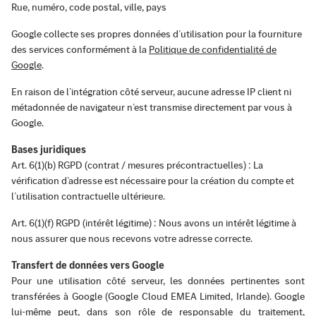
Rue, numéro, code postal, ville, pays
Google collecte ses propres données d’utilisation pour la fourniture
des services conformément à la
Politique de confidentialité de
Google
.
En raison de l’intégration côté serveur, aucune adresse IP client ni
métadonnée de navigateur n’est transmise directement par vous à
Google.
Bases juridiques
Art. 6(1)(b) RGPD (contrat / mesures précontractuelles) : La
vérification d’adresse est nécessaire pour la création du compte et
l’utilisation contractuelle ultérieure.
Art. 6(1)(f) RGPD (intérêt légitime) : Nous avons un intérêt légitime à
nous assurer que nous recevons votre adresse correcte.
Transfert de données vers Google
Pour une utilisation côté serveur, les données pertinentes sont
transférées à Google (Google Cloud EMEA Limited, Irlande). Google
lui-même peut, dans son rôle de responsable du traitement,