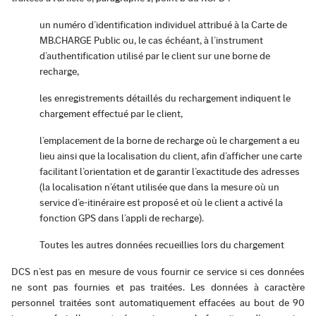
un numéro d’identification individuel attribué à la Carte de
MB.CHARGE Public ou, le cas échéant, à l’instrument
d’authentification utilisé par le client sur une borne de
recharge,
les enregistrements détaillés du rechargement indiquent le
chargement effectué par le client,
l’emplacement de la borne de recharge où le chargement a eu
lieu ainsi que la localisation du client, afin d’afficher une carte
facilitant l’orientation et de garantir l’exactitude des adresses
(la localisation n’étant utilisée que dans la mesure où un
service d’e-itinéraire est proposé et où le client a activé la
fonction GPS dans l’appli de recharge).
Toutes les autres données recueillies lors du chargement
DCS n’est pas en mesure de vous fournir ce service si ces données
ne sont pas fournies et pas traitées. Les données à caractère
personnel traitées sont automatiquement effacées au bout de 90