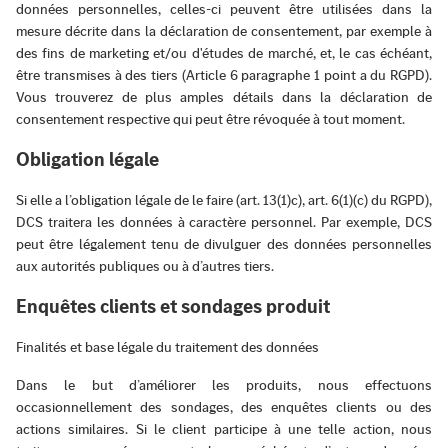
données personnelles, celles-ci peuvent être utilisées dans la
mesure décrite dans la déclaration de consentement, par exemple à
des fins de marketing et/ou d'études de marché, et, le cas échéant,
être transmises à des tiers (Article 6 paragraphe 1 point a du RGPD).
Vous trouverez de plus amples détails dans la déclaration de
consentement respective qui peut être révoquée à tout moment.
Obligation légale
Si elle a l’obligation légale de le faire (art. 13(1)c), art. 6(1)(c) du RGPD),
DCS traitera les données à caractère personnel. Par exemple, DCS
peut être légalement tenu de divulguer des données personnelles
aux autorités publiques ou à d’autres tiers.
Enquêtes clients et sondages produit
Finalités et base légale du traitement des données
Dans le but d’améliorer les produits, nous effectuons
occasionnellement des sondages, des enquêtes clients ou des
actions similaires. Si le client participe à une telle action, nous