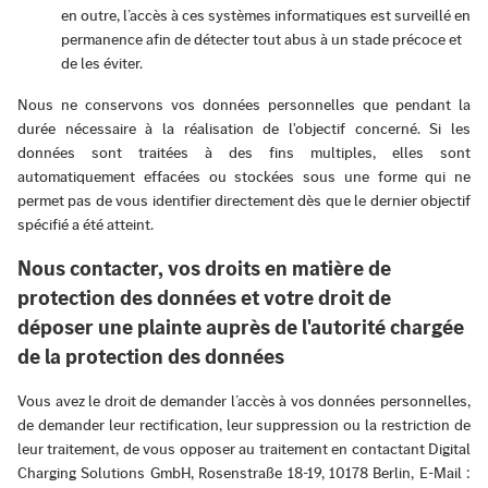
en outre, l’accès à ces systèmes informatiques est surveillé en
permanence afin de détecter tout abus à un stade précoce et
de les éviter.
Nous ne conservons vos données personnelles que pendant la
durée nécessaire à la réalisation de l'objectif concerné. Si les
données sont traitées à des fins multiples, elles sont
automatiquement effacées ou stockées sous une forme qui ne
permet pas de vous identifier directement dès que le dernier objectif
spécifié a été atteint.
Nous contacter, vos droits en matière de
protection des données et votre droit de
déposer une plainte auprès de l'autorité chargée
de la protection des données
Vous avez le droit de demander l’accès à vos données personnelles,
de demander leur rectification, leur suppression ou la restriction de
leur traitement, de vous opposer au traitement en contactant Digital
Charging Solutions GmbH, Rosenstraße 18-19, 10178 Berlin, E-Mail :