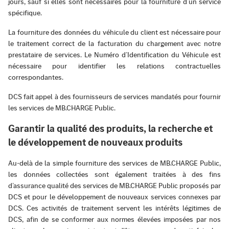
jours, sauf si elles sont nécessaires pour la fourniture d’un service
spécifique.
La fourniture des données du véhicule du client est nécessaire pour
le traitement correct de la facturation du chargement avec notre
prestataire de services. Le Numéro d’Identification du Véhicule est
nécessaire pour identifier les relations contractuelles
correspondantes.
DCS fait appel à des fournisseurs de services mandatés pour fournir
les services de MB.CHARGE Public.
Garantir la qualité des produits, la recherche et
le développement de nouveaux produits
Au-delà de la simple fourniture des services de MB.CHARGE Public,
les données collectées sont également traitées à des fins
d’assurance qualité des services de MB.CHARGE Public proposés par
DCS et pour le développement de nouveaux services connexes par
DCS. Ces activités de traitement servent les intérêts légitimes de
DCS, afin de se conformer aux normes élevées imposées par nos