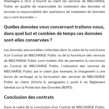
Allemagne (« DCS ») fournit au client les services de MB.CHARGE
Public en qualité de responsable du traitement des données et
assume la responsabilité des opérations de traitement de données
qui y sont associées. »
Quelles données vous concernant traitons-nous,
dans quel but et combien de temps ces données
sont-elles conservées ?
Les données personnelles collectées dans le cadre de la conclusion
d’un Contrat de MB.CHARGE Public ou de la fourniture des services
de MB.CHARGE Public sont traitées afin de permettre la conclusion
du Contrat de MB.CHARGE Public, l’utilisation des services de
MB.CHARGE Public par le client (par exemple, le chargement à une
borne de recharge) et la facturation des services de MB.CHARGE
Public au client. (Article 6, paragraphe 1, point b du Règlement
Général sur la Protection des Données (RGPD).
Conclusion des contrats
Dans le cadre de la conclusion d’un Contrat de MB.CHARGE Public,