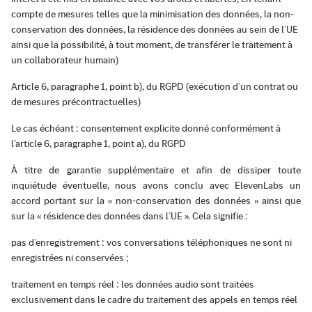
compte de mesures telles que la minimisation des données, la non-
conservation des données, la résidence des données au sein de l’UE
ainsi que la possibilité, à tout moment, de transférer le traitement à
un collaborateur humain)
Article 6, paragraphe 1, point b), du RGPD (exécution d’un contrat ou
de mesures précontractuelles)
Le cas échéant : consentement explicite donné conformément à
l’article 6, paragraphe 1, point a), du RGPD
À titre de garantie supplémentaire et afin de dissiper toute
inquiétude éventuelle, nous avons conclu avec ElevenLabs un
accord portant sur la « non-conservation des données » ainsi que
sur la « résidence des données dans l’UE ». Cela signifie :
pas d’enregistrement : vos conversations téléphoniques ne sont ni
enregistrées ni conservées ;
traitement en temps réel : les données audio sont traitées
exclusivement dans le cadre du traitement des appels en temps réel