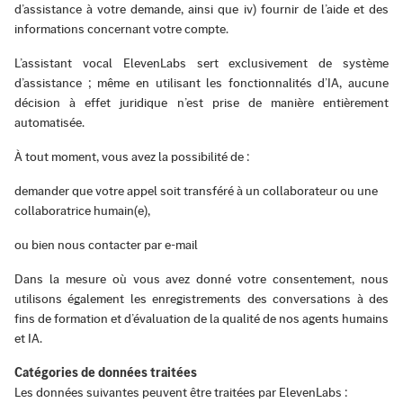
d’assistance à votre demande, ainsi que iv) fournir de l’aide et des
informations concernant votre compte.
L’assistant vocal ElevenLabs sert exclusivement de système
d’assistance ; même en utilisant les fonctionnalités d’IA, aucune
décision à effet juridique n’est prise de manière entièrement
automatisée.
À tout moment, vous avez la possibilité de :
demander que votre appel soit transféré à un collaborateur ou une
collaboratrice humain(e),
ou bien nous contacter par e-mail
Dans la mesure où vous avez donné votre consentement, nous
utilisons également les enregistrements des conversations à des
fins de formation et d’évaluation de la qualité de nos agents humains
et IA.
Catégories de données traitées
Les données suivantes peuvent être traitées par ElevenLabs :