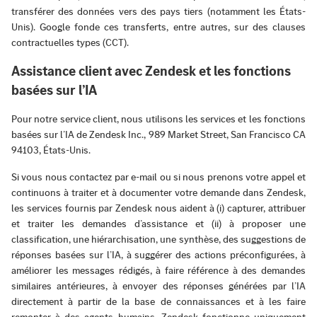
transférer des données vers des pays tiers (notamment les États-
Unis). Google fonde ces transferts, entre autres, sur des clauses
contractuelles types (CCT).
Assistance client avec Zendesk et les fonctions
basées sur l’IA
Pour notre service client, nous utilisons les services et les fonctions
basées sur l’IA de Zendesk Inc., 989 Market Street, San Francisco CA
94103, États-Unis.
Si vous nous contactez par e-mail ou si nous prenons votre appel et
continuons à traiter et à documenter votre demande dans Zendesk,
les services fournis par Zendesk nous aident à (i) capturer, attribuer
et traiter les demandes d’assistance et (ii) à proposer une
classification, une hiérarchisation, une synthèse, des suggestions de
réponses basées sur l’IA, à suggérer des actions préconfigurées, à
améliorer les messages rédigés, à faire référence à des demandes
similaires antérieures, à envoyer des réponses générées par l’IA
directement à partir de la base de connaissances et à les faire