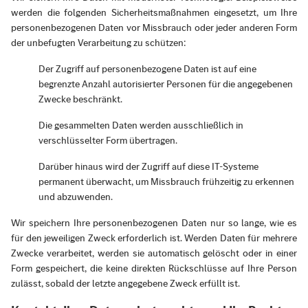
werden die folgenden Sicherheitsmaßnahmen eingesetzt, um Ihre
personenbezogenen Daten vor Missbrauch oder jeder anderen Form
der unbefugten Verarbeitung zu schützen:
Der Zugriff auf personenbezogene Daten ist auf eine
begrenzte Anzahl autorisierter Personen für die angegebenen
Zwecke beschränkt.
Die gesammelten Daten werden ausschließlich in
verschlüsselter Form übertragen.
Darüber hinaus wird der Zugriff auf diese IT-Systeme
permanent überwacht, um Missbrauch frühzeitig zu erkennen
und abzuwenden.
Wir speichern Ihre personenbezogenen Daten nur so lange, wie es
für den jeweiligen Zweck erforderlich ist. Werden Daten für mehrere
Zwecke verarbeitet, werden sie automatisch gelöscht oder in einer
Form gespeichert, die keine direkten Rückschlüsse auf Ihre Person
zulässt, sobald der letzte angegebene Zweck erfüllt ist.