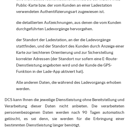
Public-Karte bzw. der vom Kunden an einer Ladestation
verwendeten Authentifizierungsart zugewiesen ist.
die detaillierten Aufzeichnungen, aus denen die vom Kunden
durchgeführten Ladevorgänge hervorgehen.
der Standort der Ladestation, an der die Ladevorgänge
stattfinden, und der Standort des Kunden durch Anzeige einer
Karte zur leichteren Orientierung und zur Sicherstellung
korrekter Adressen (der Standort nur sofern eine E-Route-
Dienstleistung angeboten wird und der Kunde die GPS-
Funktion in der Lade-App aktiviert hat).
Alle anderen Daten, die während des Ladevorgangs erhoben
werden.
DCS kann Ihnen die jeweilige Dienstleistung ohne Bereitstellung und
Verarbeitung dieser Daten nicht anbieten. Die verarbeiteten
personenbezogenen Daten werden nach 90 Tagen automatisch
gelöscht, es sei denn, sie werden für die Erbringung einer
bestimmten Dienstleistung länger benötigt.