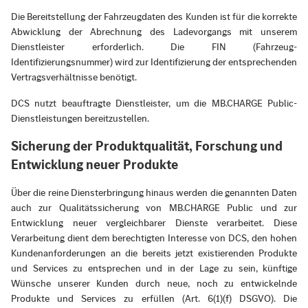
Die Bereitstellung der Fahrzeugdaten des Kunden ist für die korrekte
Abwicklung der Abrechnung des Ladevorgangs mit unserem
Dienstleister erforderlich. Die FIN (Fahrzeug-
Identifizierungsnummer) wird zur Identifizierung der entsprechenden
Vertragsverhältnisse benötigt.
DCS nutzt beauftragte Dienstleister, um die MB.CHARGE Public-
Dienstleistungen bereitzustellen.
Sicherung der Produktqualität, Forschung und
Entwicklung neuer Produkte
Über die reine Diensterbringung hinaus werden die genannten Daten
auch zur Qualitätssicherung von MB.CHARGE Public und zur
Entwicklung neuer vergleichbarer Dienste verarbeitet. Diese
Verarbeitung dient dem berechtigten Interesse von DCS, den hohen
Kundenanforderungen an die bereits jetzt existierenden Produkte
und Services zu entsprechen und in der Lage zu sein, künftige
Wünsche unserer Kunden durch neue, noch zu entwickelnde
Produkte und Services zu erfüllen (Art. 6(1)(f) DSGVO). Die