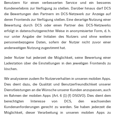
Benutzern für einen verbesserten Service und ein besseres
Kundenerlebnis zur Verfügung zu stellen. Darüber hinaus darf DCS
die Bewertungen den Partnern im DCS-Netzwerk zur Anzeige auf
deren Frontends zur Verfügung stellen. Eine derartige Nutzung einer
Bewertung durch DCS oder einen Partner des DCS-Netzwerks
erfolgt in datenschutzgerechter Weise in anonymisierter Form, d. h.
nur unter Angabe der Initialen des Nutzers und ohne weitere
personenbezogene Daten, sofern der Nutzer nicht zuvor einer
anderweitigen Nutzung zugestimmt hat.
Jeder Nutzer hat jederzeit die Möglichkeit, seine Bewertung einer
Ladestation über die Einstellungen in den jeweiligen Frontends zu
löschen.
Wir analysieren zudem Ihr Nutzerverhalten in unseren mobilen Apps.
Dies dient dazu, die Qualität und Benutzerfreundlichkeit unserer
Dienstleistungen an die Wünsche unserer Kunden anzupassen, auch
im Rahmen der mobilen Apps (Art. 6 (1) (f) DSGVO). Dies dient dem
berechtigten Interesse von DCS, den wachsenden
Kundenanforderungen gerecht zu werden. Sie haben jederzeit die
Möglichkeit, dieser Verarbeitung in unseren mobilen Apps zu