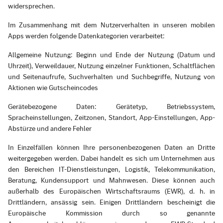
widersprechen.
Im Zusammenhang mit dem Nutzerverhalten in unseren mobilen
Apps werden folgende Datenkategorien verarbeitet:
Allgemeine Nutzung: Beginn und Ende der Nutzung (Datum und
Uhrzeit), Verweildauer, Nutzung einzelner Funktionen, Schaltflächen
und Seitenaufrufe, Suchverhalten und Suchbegriffe, Nutzung von
Aktionen wie Gutscheincodes
Gerätebezogene Daten: Gerätetyp, Betriebssystem,
Spracheinstellungen, Zeitzonen, Standort, App-Einstellungen, App-
Abstürze und andere Fehler
In Einzelfällen können Ihre personenbezogenen Daten an Dritte
weitergegeben werden. Dabei handelt es sich um Unternehmen aus
den Bereichen IT-Dienstleistungen, Logistik, Telekommunikation,
Beratung, Kundensupport und Mahnwesen. Diese können auch
außerhalb des Europäischen Wirtschaftsraums (EWR), d. h. in
Drittländern, ansässig sein. Einigen Drittländern bescheinigt die
Europäische Kommission durch so genannte