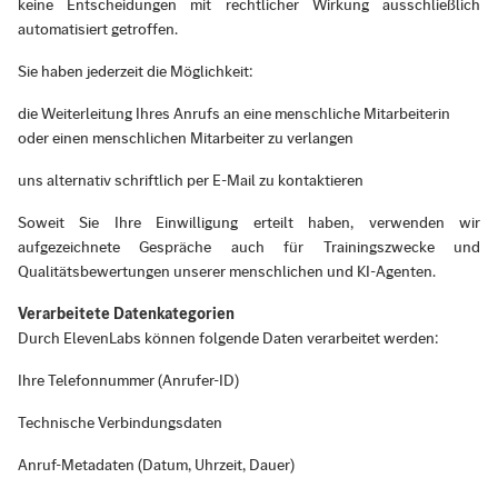
keine Entscheidungen mit rechtlicher Wirkung ausschließlich
automatisiert getroffen.
Sie haben jederzeit die Möglichkeit:
die Weiterleitung Ihres Anrufs an eine menschliche Mitarbeiterin
oder einen menschlichen Mitarbeiter zu verlangen
uns alternativ schriftlich per E-Mail zu kontaktieren
Soweit Sie Ihre Einwilligung erteilt haben, verwenden wir
aufgezeichnete Gespräche auch für Trainingszwecke und
Qualitätsbewertungen unserer menschlichen und KI-Agenten.
Verarbeitete Datenkategorien
Durch ElevenLabs können folgende Daten verarbeitet werden:
Ihre Telefonnummer (Anrufer-ID)
Technische Verbindungsdaten
Anruf-Metadaten (Datum, Uhrzeit, Dauer)