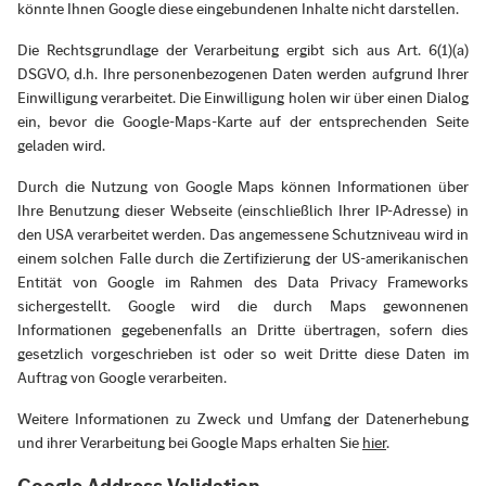
könnte Ihnen Google diese eingebundenen Inhalte nicht darstellen.
Die Rechtsgrundlage der Verarbeitung ergibt sich aus Art. 6(1)(a)
DSGVO, d.h. Ihre personenbezogenen Daten werden aufgrund Ihrer
Einwilligung verarbeitet. Die Einwilligung holen wir über einen Dialog
ein, bevor die Google-Maps-Karte auf der entsprechenden Seite
geladen wird.
Durch die Nutzung von Google Maps können Informationen über
Ihre Benutzung dieser Webseite (einschließlich Ihrer IP-Adresse) in
den USA verarbeitet werden. Das angemessene Schutzniveau wird in
einem solchen Falle durch die Zertifizierung der US-amerikanischen
Entität von Google im Rahmen des Data Privacy Frameworks
sichergestellt. Google wird die durch Maps gewonnenen
Informationen gegebenenfalls an Dritte übertragen, sofern dies
gesetzlich vorgeschrieben ist oder so weit Dritte diese Daten im
Auftrag von Google verarbeiten.
Weitere Informationen zu Zweck und Umfang der Datenerhebung
und ihrer Verarbeitung bei Google Maps erhalten Sie
hier
.