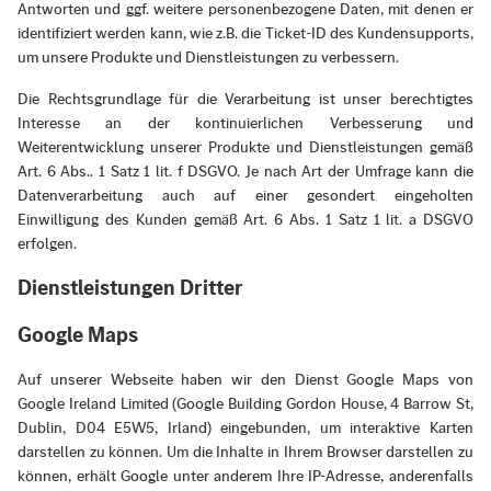
Antworten und ggf. weitere personenbezogene Daten, mit denen er
identifiziert werden kann, wie z.B. die Ticket-ID des Kundensupports,
um unsere Produkte und Dienstleistungen zu verbessern.
Die Rechtsgrundlage für die Verarbeitung ist unser berechtigtes
Interesse an der kontinuierlichen Verbesserung und
Weiterentwicklung unserer Produkte und Dienstleistungen gemäß
Art. 6 Abs.. 1 Satz 1 lit. f DSGVO. Je nach Art der Umfrage kann die
Datenverarbeitung auch auf einer gesondert eingeholten
Einwilligung des Kunden gemäß Art. 6 Abs. 1 Satz 1 lit. a DSGVO
erfolgen.
Dienstleistungen Dritter
Google Maps
Auf unserer Webseite haben wir den Dienst Google Maps von
Google Ireland Limited (Google Building Gordon House, 4 Barrow St,
Dublin, D04 E5W5, Irland) eingebunden, um interaktive Karten
darstellen zu können. Um die Inhalte in Ihrem Browser darstellen zu
können, erhält Google unter anderem Ihre IP-Adresse, anderenfalls