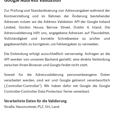
Google Address Validation
Zur Prüfung und Standardisierung von Adressangaben während der
Kontoerstellung und im Rahmen der Änderung bestehender
Adressen nutzen wir die Address Validation API der Google Ireland
Limited, Gordon House, Barrow Street, Dublin 4, Irland. Die
Adressvalidierung hilft uns, angegebene Adressen auf Plausibilität,
Vollständigkeit und korrekte Schreibweise zu prüfen und
gegebenenfalls zu korrigieren, um Fehleingaben zu vermeiden.
Die Einbindung erfolgt ausschließlich serverseitig: Anfragen an die
API werden von unserem Backend gestellt; eine direkte Verbindung
zwischen Ihrem Browser und Google findet nicht statt.
Soweit für die Adressvalidierung personenbezogene Daten
verarbeitet werden, sind wir und Google getrennt verantwortlich
(„Controller‑Controller“). Wir haben dafür mit Google die Google
Controller‑Controller Data Protection Terms vereinbart.
Verarbeitete Daten für die Validierung
Straße, Hausnummer, PLZ, Ort, Land