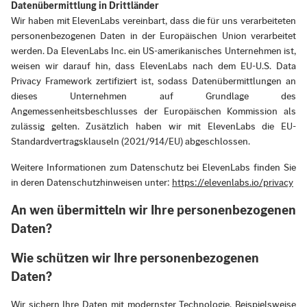
Datenübermittlung in Drittländer
Wir haben mit ElevenLabs vereinbart, dass die für uns verarbeiteten
personenbezogenen Daten in der Europäischen Union verarbeitet
werden. Da ElevenLabs Inc. ein US-amerikanisches Unternehmen ist,
weisen wir darauf hin, dass ElevenLabs nach dem EU-U.S. Data
Privacy Framework zertifiziert ist, sodass Datenübermittlungen an
dieses Unternehmen auf Grundlage des
Angemessenheitsbeschlusses der Europäischen Kommission als
zulässig gelten. Zusätzlich haben wir mit ElevenLabs die EU-
Standardvertragsklauseln (2021/914/EU) abgeschlossen.
Weitere Informationen zum Datenschutz bei ElevenLabs finden Sie
in deren Datenschutzhinweisen unter:
https://elevenlabs.io/privacy
An wen übermitteln wir Ihre personenbezogenen
Daten?
Wie schützen wir Ihre personenbezogenen
Daten?
Wir sichern Ihre Daten mit modernster Technologie. Beispielsweise