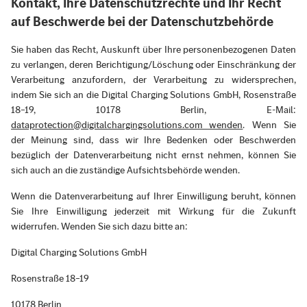
Kontakt, Ihre Datenschutzrechte und Ihr Recht
auf Beschwerde bei der Datenschutzbehörde
Sie haben das Recht, Auskunft über Ihre personenbezogenen Daten
zu verlangen, deren Berichtigung/Löschung oder Einschränkung der
Verarbeitung anzufordern, der Verarbeitung zu widersprechen,
indem Sie sich an die Digital Charging Solutions GmbH, Rosenstraße
18–19, 10178 Berlin, E-Mail:
dataprotection@digitalchargingsolutions.com wenden
. Wenn Sie
der Meinung sind, dass wir Ihre Bedenken oder Beschwerden
bezüglich der Datenverarbeitung nicht ernst nehmen, können Sie
sich auch an die zuständige Aufsichtsbehörde wenden.
Wenn die Datenverarbeitung auf Ihrer Einwilligung beruht, können
Sie Ihre Einwilligung jederzeit mit Wirkung für die Zukunft
widerrufen. Wenden Sie sich dazu bitte an:
Digital Charging Solutions GmbH
Rosenstraße 18–19
10178 Berlin