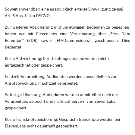
Soweit anwendbar: eine ausdrücklich erteilte Einwilligung gemäß
Art. 6 Abs. 1 lit. a DSGVO
Zur weiteren Absicherung und um etwaigen Bedenken zu begegnen,
haben wir mit ElevenLabs eine Vereinbarung über „Zero Data
Retention" (ZDR) sowie „EU-Datenresidenz" geschlossen. Dies
bedeutet:
Keine Aufzeichnung: Ihre Telefongespräche werden nicht
aufgezeichnet oder gespeichert.
Echtzeit-Verarbeitung: Audiodaten werden ausschließlich zur
Anrufabwicklung in Echtzeit verarbeitet.
Sofortige Löschung: Audiodaten werden unmittelbar nach der
Verarbeitung gelöscht und nicht auf Servern von ElevenLabs
gespeichert.
Keine Transkriptspeicherung: Gesprächstranskripte werden bei
ElevenLabs nicht dauerhaft gespeichert.