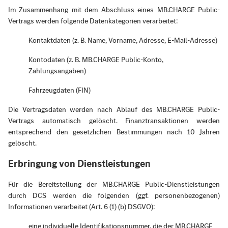
Im Zusammenhang mit dem Abschluss eines MB.CHARGE Public-
Vertrags werden folgende Datenkategorien verarbeitet:
Kontaktdaten (z. B. Name, Vorname, Adresse, E-Mail-Adresse)
Kontodaten (z. B. MB.CHARGE Public-Konto,
Zahlungsangaben)
Fahrzeugdaten (FIN)
Die Vertragsdaten werden nach Ablauf des MB.CHARGE Public-
Vertrags automatisch gelöscht. Finanztransaktionen werden
entsprechend den gesetzlichen Bestimmungen nach 10 Jahren
gelöscht.
Erbringung von Dienstleistungen
Für die Bereitstellung der MB.CHARGE Public-Dienstleistungen
durch DCS werden die folgenden (ggf. personenbezogenen)
Informationen verarbeitet (Art. 6 (1) (b) DSGVO):
eine individuelle Identifikationsnummer, die der MB.CHARGE