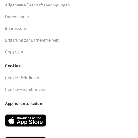
Allgemeine Geschäftsbedingungen
Datenschutz
Impressum
Erklärung zur Barrierefreiheit
Copyright
Cookies
Cookie-Richtlinien
Cookie-Einstellungen
App herunterladen