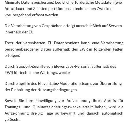
Minimale Datenspeicherung: Lediglich erforderliche Metadaten (wie
Anrufdauer und Zeitstempel) können zu technischen Zwecken
vorübergehend erfasst werden.
Die Verarbeitung von Gesprächen erfolgt ausschließlich auf Servern
innerhalb der EU.
Trotz der vereinbarten EU-Datenresidenz kann eine Verarbeitung
personenbezogener Daten außerhalb des EWR in folgenden Fällen
erfolgen:
Durch Support-Zugriffe von ElevenLabs-Personal außerhalb des
EWR für technische Wartungszwecke
Durch Zugriffe des ElevenLabs-Moderationsteams zur Überprüfung
der Einhaltung der Nutzungsbedingungen
Soweit Sie Ihre Einwilligung zur Aufzeichnung Ihres Anrufs für
Trainings- und Qualitätssicherungszwecke erteilt haben, wird die
Aufzeichnung dreißig Tage aufbewahrt und danach automatisch
gelöscht.