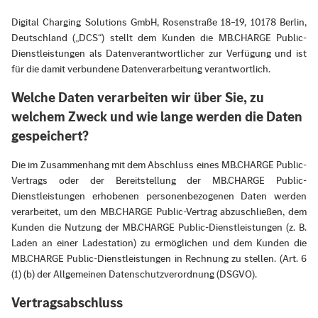
Digital Charging Solutions GmbH, Rosenstraße 18–19, 10178 Berlin,
Deutschland („DCS“) stellt dem Kunden die MB.CHARGE Public-
Dienstleistungen als Datenverantwortlicher zur Verfügung und ist
für die damit verbundene Datenverarbeitung verantwortlich.
Welche Daten verarbeiten wir über Sie, zu
welchem Zweck und wie lange werden die Daten
gespeichert?
Die im Zusammenhang mit dem Abschluss eines MB.CHARGE Public-
Vertrags oder der Bereitstellung der MB.CHARGE Public-
Dienstleistungen erhobenen personenbezogenen Daten werden
verarbeitet, um den MB.CHARGE Public-Vertrag abzuschließen, dem
Kunden die Nutzung der MB.CHARGE Public-Dienstleistungen (z. B.
Laden an einer Ladestation) zu ermöglichen und dem Kunden die
MB.CHARGE Public-Dienstleistungen in Rechnung zu stellen. (Art. 6
(1) (b) der Allgemeinen Datenschutzverordnung (DSGVO).
Vertragsabschluss