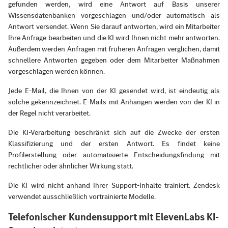
gefunden werden, wird eine Antwort auf Basis unserer
Wissensdatenbanken vorgeschlagen und/oder automatisch als
Antwort versendet. Wenn Sie darauf antworten, wird ein Mitarbeiter
Ihre Anfrage bearbeiten und die KI wird Ihnen nicht mehr antworten.
Außerdem werden Anfragen mit früheren Anfragen verglichen, damit
schnellere Antworten gegeben oder dem Mitarbeiter Maßnahmen
vorgeschlagen werden können.
Jede E-Mail, die Ihnen von der KI gesendet wird, ist eindeutig als
solche gekennzeichnet. E-Mails mit Anhängen werden von der KI in
der Regel nicht verarbeitet.
Die KI-Verarbeitung beschränkt sich auf die Zwecke der ersten
Klassifizierung und der ersten Antwort. Es findet keine
Profilerstellung oder automatisierte Entscheidungsfindung mit
rechtlicher oder ähnlicher Wirkung statt.
Die KI wird nicht anhand Ihrer Support-Inhalte trainiert. Zendesk
verwendet ausschließlich vortrainierte Modelle.
Telefonischer Kundensupport mit ElevenLabs KI-