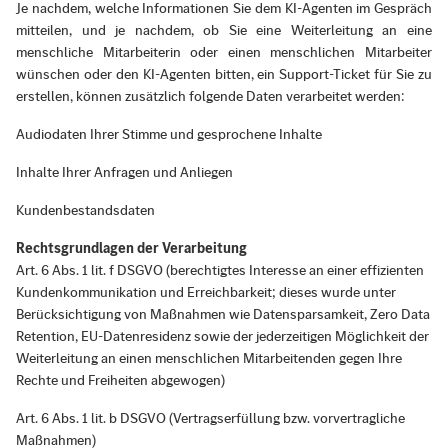
Je nachdem, welche Informationen Sie dem KI-Agenten im Gespräch
mitteilen, und je nachdem, ob Sie eine Weiterleitung an eine
menschliche Mitarbeiterin oder einen menschlichen Mitarbeiter
wünschen oder den KI-Agenten bitten, ein Support-Ticket für Sie zu
erstellen, können zusätzlich folgende Daten verarbeitet werden:
Audiodaten Ihrer Stimme und gesprochene Inhalte
Inhalte Ihrer Anfragen und Anliegen
Kundenbestandsdaten
Rechtsgrundlagen der Verarbeitung
Art. 6 Abs. 1 lit. f DSGVO (berechtigtes Interesse an einer effizienten
Kundenkommunikation und Erreichbarkeit; dieses wurde unter
Berücksichtigung von Maßnahmen wie Datensparsamkeit, Zero Data
Retention, EU-Datenresidenz sowie der jederzeitigen Möglichkeit der
Weiterleitung an einen menschlichen Mitarbeitenden gegen Ihre
Rechte und Freiheiten abgewogen)
Art. 6 Abs. 1 lit. b DSGVO (Vertragserfüllung bzw. vorvertragliche
Maßnahmen)