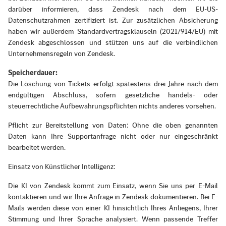
darüber informieren, dass Zendesk nach dem EU-US-
Datenschutzrahmen zertifiziert ist. Zur zusätzlichen Absicherung
haben wir außerdem Standardvertragsklauseln (2021/914/EU) mit
Zendesk abgeschlossen und stützen uns auf die verbindlichen
Unternehmensregeln von Zendesk.
Speicherdauer:
Die Löschung von Tickets erfolgt spätestens drei Jahre nach dem
endgültigen Abschluss, sofern gesetzliche handels- oder
steuerrechtliche Aufbewahrungspflichten nichts anderes vorsehen.
Pflicht zur Bereitstellung von Daten: Ohne die oben genannten
Daten kann Ihre Supportanfrage nicht oder nur eingeschränkt
bearbeitet werden.
Einsatz von Künstlicher Intelligenz:
Die KI von Zendesk kommt zum Einsatz, wenn Sie uns per E-Mail
kontaktieren und wir Ihre Anfrage in Zendesk dokumentieren. Bei E-
Mails werden diese von einer KI hinsichtlich Ihres Anliegens, Ihrer
Stimmung und Ihrer Sprache analysiert. Wenn passende Treffer