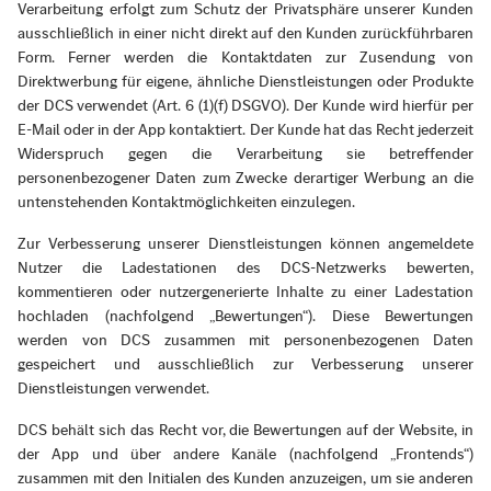
Verarbeitung erfolgt zum Schutz der Privatsphäre unserer Kunden
ausschließlich in einer nicht direkt auf den Kunden zurückführbaren
Form. Ferner werden die Kontaktdaten zur Zusendung von
Direktwerbung für eigene, ähnliche Dienstleistungen oder Produkte
der DCS verwendet (Art. 6 (1)(f) DSGVO). Der Kunde wird hierfür per
E-Mail oder in der App kontaktiert. Der Kunde hat das Recht jederzeit
Widerspruch gegen die Verarbeitung sie betreffender
personenbezogener Daten zum Zwecke derartiger Werbung an die
untenstehenden Kontaktmöglichkeiten einzulegen.
Zur Verbesserung unserer Dienstleistungen können angemeldete
Nutzer die Ladestationen des DCS-Netzwerks bewerten,
kommentieren oder nutzergenerierte Inhalte zu einer Ladestation
hochladen (nachfolgend „Bewertungen“). Diese Bewertungen
werden von DCS zusammen mit personenbezogenen Daten
gespeichert und ausschließlich zur Verbesserung unserer
Dienstleistungen verwendet.
DCS behält sich das Recht vor, die Bewertungen auf der Website, in
der App und über andere Kanäle (nachfolgend „Frontends“)
zusammen mit den Initialen des Kunden anzuzeigen, um sie anderen