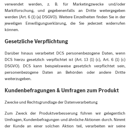
verwendet werden, z. B. für Marketingzwecke und/oder
Marktforschung, und gegebenenfalls an Dritte weitergegeben
werden (Art. 6 (1) (a) DSGVO). Weitere Einzelheiten finden Sie in der
jeweiligen Einwilligungserklärung, die Sie jederzeit widerrufen
können.
Gesetzliche Verpflichtung
Darüber hinaus verarbeitet DCS personenbezogene Daten, wenn
DCS hierzu gesetzlich verpflichtet ist (Art. 13 (1) (c), Art. 6 (1) (c)
DSGVO). DCS kann beispielsweise gesetzlich verpflichtet sein,
personenbezogene Daten an Behörden oder andere Dritte
weiterzugeben.
Kundenbefragungen & Umfragen zum Produkt
Zwecke und Rechtsgrundlage der Datenverarbeitung
Zum Zweck der Produktverbesserung führen wir gelegentlich
Umfragen, Kundenbefragungen und ähnliche Aktionen durch. Nimmt
der Kunde an einer solchen Aktion teil, verarbeiten wir seine