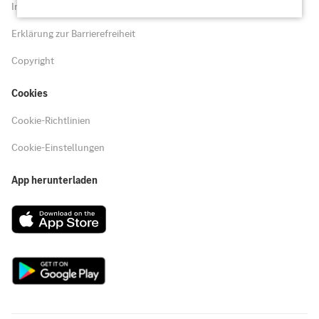
Impressum
Erklärung zur Barrierefreiheit
Copyright
Cookies
Cookie-Richtlinien
Cookie-Einstellungen
App herunterladen