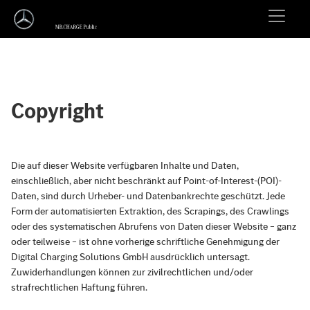
Copyright
Die auf dieser Website verfügbaren Inhalte und Daten,
einschließlich, aber nicht beschränkt auf Point-of-Interest-(POI)-
Daten, sind durch Urheber- und Datenbankrechte geschützt. Jede
Form der automatisierten Extraktion, des Scrapings, des Crawlings
oder des systematischen Abrufens von Daten dieser Website – ganz
oder teilweise – ist ohne vorherige schriftliche Genehmigung der
Digital Charging Solutions GmbH ausdrücklich untersagt.
Zuwiderhandlungen können zur zivilrechtlichen und/oder
strafrechtlichen Haftung führen.