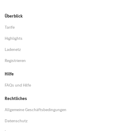
Überblick
Tarife
Highlights
Ladenetz
Registrieren
Hilfe
FAQs und Hilfe
Rechtliches
Allgemeine Geschäftsbedingungen
Datenschutz