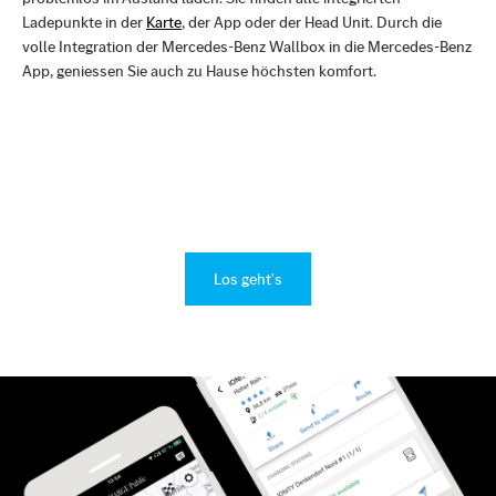
Ladepunkte in der
Karte
, der App oder der Head Unit. Durch die
volle Integration der Mercedes-Benz Wallbox in die Mercedes-Benz
App, geniessen Sie auch zu Hause höchsten komfort.
Los geht's