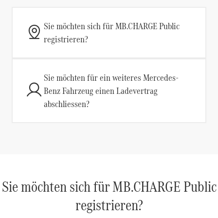
Sie möchten sich für MB.CHARGE Public
registrieren?
Sie möchten für ein weiteres Mercedes-
Benz Fahrzeug einen Ladevertrag
abschliessen?
Sie möchten sich für MB.CHARGE Public
registrieren?