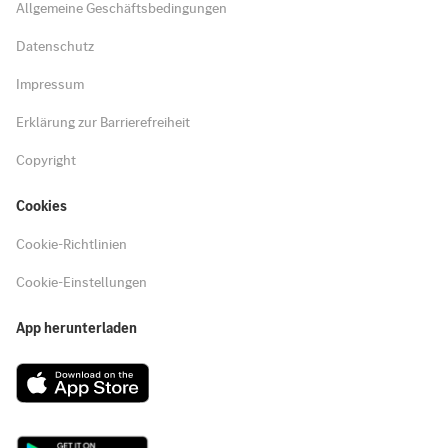
Allgemeine Geschäftsbedingungen
Datenschutz
Impressum
Erklärung zur Barrierefreiheit
Copyright
Cookies
Cookie-Richtlinien
Cookie-Einstellungen
App herunterladen