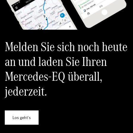
Melden Sie sich noch heute
an und laden Sie Ihren
Mercedes-EQ überall,
jederzeit.
Los geht's