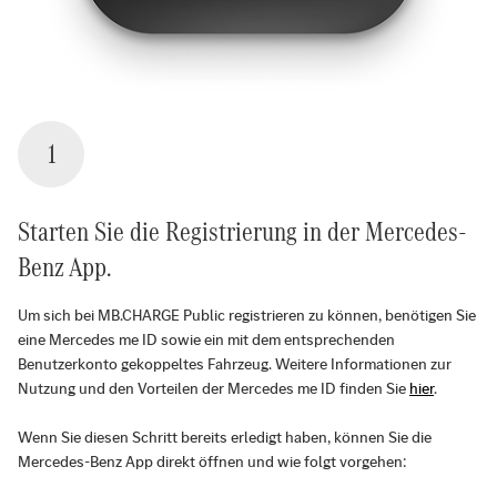
1
Starten Sie die Registrierung in der Mercedes-
Benz App.
Um sich bei MB.CHARGE Public registrieren zu können, benötigen Sie
eine Mercedes me ID sowie ein mit dem entsprechenden
Benutzerkonto gekoppeltes Fahrzeug. Weitere Informationen zur
Nutzung und den Vorteilen der Mercedes me ID finden Sie
hier
.
Wenn Sie diesen Schritt bereits erledigt haben, können Sie die
Mercedes-Benz App direkt öffnen und wie folgt vorgehen: