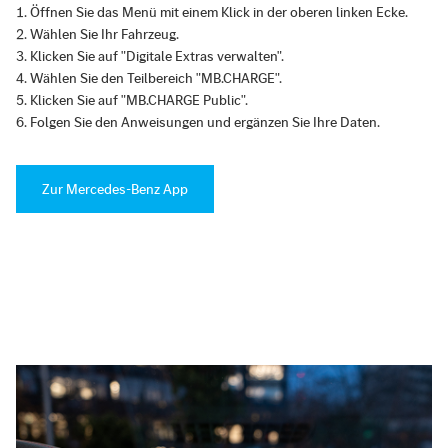
Öffnen Sie das Menü mit einem Klick in der oberen linken Ecke.
Wählen Sie Ihr Fahrzeug.
Klicken Sie auf "Digitale Extras verwalten".
Wählen Sie den Teilbereich "MB.CHARGE".
Klicken Sie auf "MB.CHARGE Public".
Folgen Sie den Anweisungen und ergänzen Sie Ihre Daten.
Zur Mercedes-Benz App