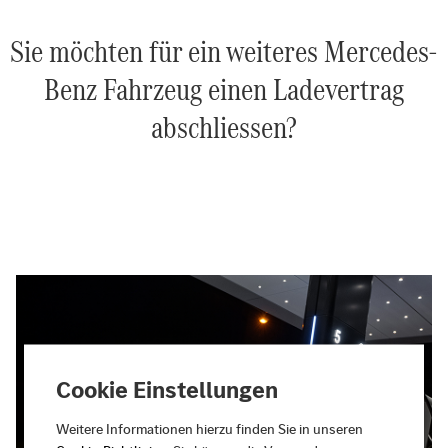
Sie möchten für ein weiteres Mercedes-
Benz Fahrzeug einen Ladevertrag
abschliessen?
Cookie Einstellungen
Weitere Informationen hierzu finden Sie in unseren