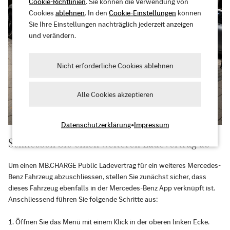
Cookie-Richtlinien
. Sie können die Verwendung von
Cookies
ablehnen
. In den
Cookie-Einstellungen
können
Sie Ihre Einstellungen nachträglich jederzeit anzeigen
und verändern.
Nicht erforderliche Cookies ablehnen
Alle Cookies akzeptieren
Datenschutzerklärung
•
Impressum
Schliessen Sie einen weiteren Ladevertrag ab
Um einen MB.CHARGE Public Ladevertrag für ein weiteres Mercedes-
Benz Fahrzeug abzuschliessen, stellen Sie zunächst sicher, dass
dieses Fahrzeug ebenfalls in der Mercedes-Benz App verknüpft ist.
Anschliessend führen Sie folgende Schritte aus:
Öffnen Sie das Menü mit einem Klick in der oberen linken Ecke.