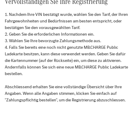
Vervollständigen Sie Ihre Registrierung
Nachdem Ihre VIN bestätigt wurde, wählen Sie den Tarif, der Ihren
Fahrgewohnheiten und Bedürfnissen am besten entspricht, oder
bestätigen Sie den vorausgewählten Tarif.
Geben Sie die erforderlichen Informationen ein.
Wählen Sie Ihre bevorzugte Zahlungsmethode aus.
Falls Sie bereits eine noch nicht genutzte MB.CHARGE Public
Ladekarte besitzen, kann diese verwendet werden. Geben Sie dafür
die Kartennummer (auf der Rückseite) ein, um diese zu aktivieren.
Andernfalls können Sie sich eine neue MB.CHARGE Public Ladekarte
bestellen.
Abschliessend erhalten Sie eine vollständige Übersicht über Ihre
Angaben. Wenn alle Angaben stimmen, klicken Sie einfach auf
"Zahlungspflichtig bestellen", um die Registrierung abzuschliessen.