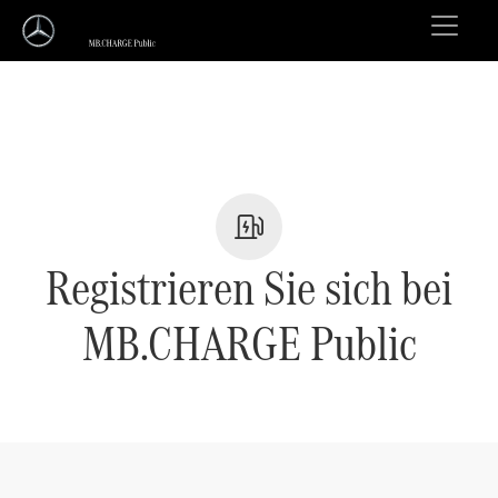
Registrieren Sie sich bei
MB.CHARGE Public