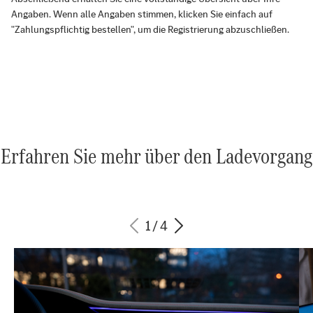
Angaben. Wenn alle Angaben stimmen, klicken Sie einfach auf
"Zahlungspflichtig bestellen", um die Registrierung abzuschließen.
Erfahren Sie mehr über den Ladevorgang
1
/
4