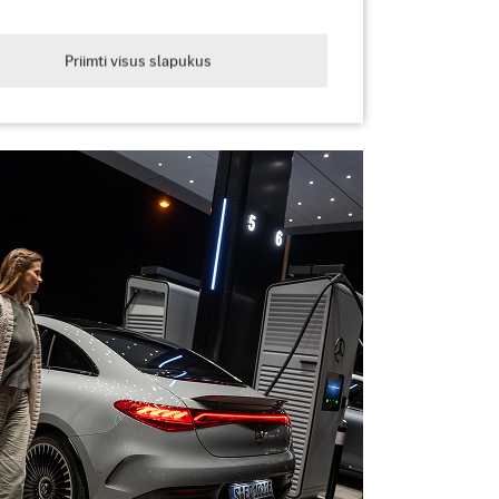
Priimti visus slapukus