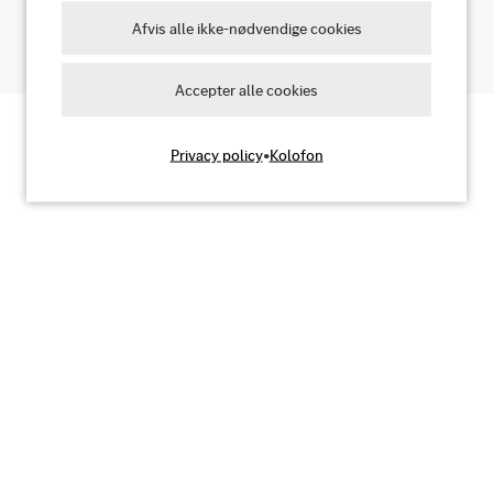
Ja, jeg accepterer
Afvis alle ikke-nødvendige cookies
Accepter alle cookies
Privacy policy
•
Kolofon