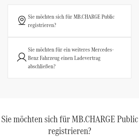
Sie möchten sich für MB.CHARGE Public
registrieren?
Sie möchten für ein weiteres Mercedes-
Benz Fahrzeug einen Ladevertrag
abschließen?
Sie möchten sich für MB.CHARGE Public
registrieren?