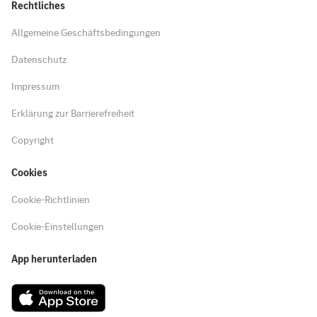
Rechtliches
Allgemeine Geschäftsbedingungen
Datenschutz
Impressum
Erklärung zur Barrierefreiheit
Copyright
Cookies
Cookie-Richtlinien
Cookie-Einstellungen
App herunterladen