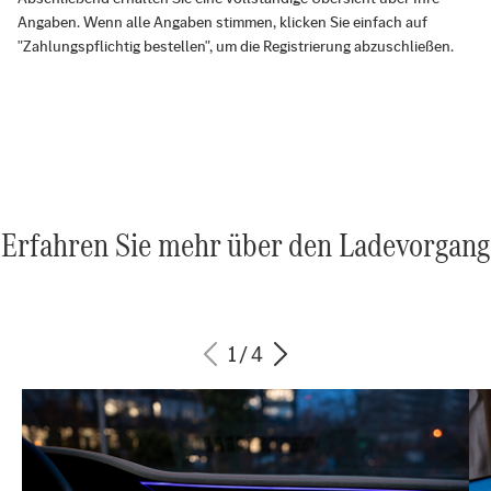
Angaben. Wenn alle Angaben stimmen, klicken Sie einfach auf
"Zahlungspflichtig bestellen", um die Registrierung abzuschließen.
Erfahren Sie mehr über den Ladevorgang
1
/
4