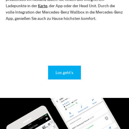
Ladepunkte in der
Karte
, der App oder der Head Unit. Durch die
volle Integration der Mercedes-Benz Wallbox in die Mercedes-Benz
App, genießen Sie auch zu Hause höchsten komfort.
Los geht's