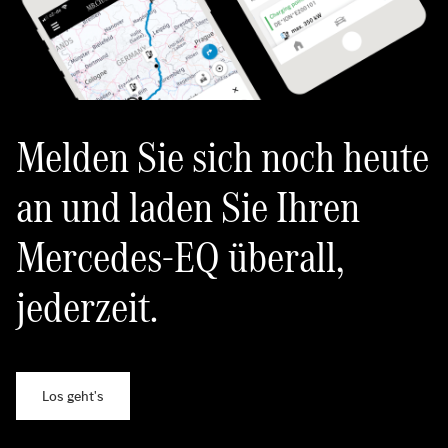
Melden Sie sich noch heute
an und laden Sie Ihren
Mercedes-EQ überall,
jederzeit.
Los geht's