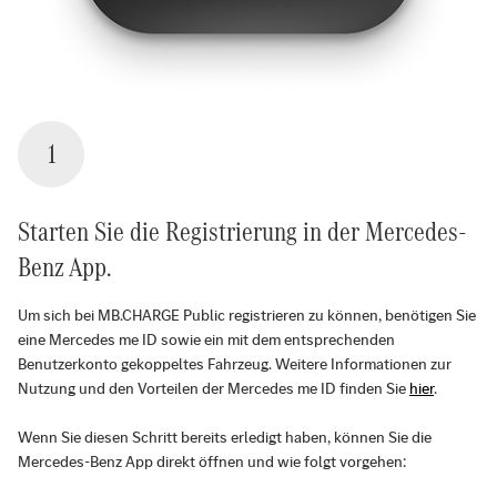
1
Starten Sie die Registrierung in der Mercedes-
Benz App.
Um sich bei MB.CHARGE Public registrieren zu können, benötigen Sie
eine Mercedes me ID sowie ein mit dem entsprechenden
Benutzerkonto gekoppeltes Fahrzeug. Weitere Informationen zur
Nutzung und den Vorteilen der Mercedes me ID finden Sie
hier
.
Wenn Sie diesen Schritt bereits erledigt haben, können Sie die
Mercedes-Benz App direkt öffnen und wie folgt vorgehen: