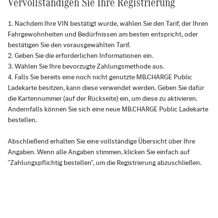
Vervollständigen Sie Ihre Registrierung
Nachdem Ihre VIN bestätigt wurde, wählen Sie den Tarif, der Ihren
Fahrgewohnheiten und Bedürfnissen am besten entspricht, oder
bestätigen Sie den vorausgewählten Tarif.
Geben Sie die erforderlichen Informationen ein.
Wählen Sie Ihre bevorzugte Zahlungsmethode aus.
Falls Sie bereits eine noch nicht genutzte MB.CHARGE Public
Ladekarte besitzen, kann diese verwendet werden. Geben Sie dafür
die Kartennummer (auf der Rückseite) ein, um diese zu aktivieren.
Andernfalls können Sie sich eine neue MB.CHARGE Public Ladekarte
bestellen.
Abschließend erhalten Sie eine vollständige Übersicht über Ihre
Angaben. Wenn alle Angaben stimmen, klicken Sie einfach auf
"Zahlungspflichtig bestellen", um die Registrierung abzuschließen.