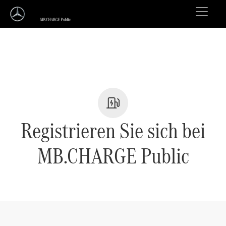
Registrieren Sie sich bei
MB.CHARGE Public