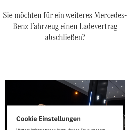
Sie möchten für ein weiteres Mercedes-
Benz Fahrzeug einen Ladevertrag
abschließen?
Cookie Einstellungen
Weitere Informationen hierzu finden Sie in unseren