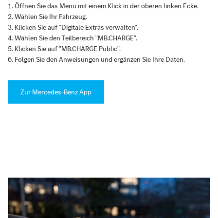
Öffnen Sie das Menü mit einem Klick in der oberen linken Ecke.
Wählen Sie Ihr Fahrzeug.
Klicken Sie auf "Digitale Extras verwalten".
Wählen Sie den Teilbereich "MB.CHARGE".
Klicken Sie auf "MB.CHARGE Public".
Folgen Sie den Anweisungen und ergänzen Sie Ihre Daten.
Zur Mercedes-Benz App