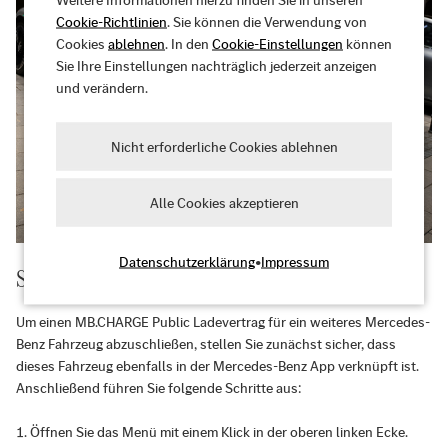
Cookie-Richtlinien
. Sie können die Verwendung von
Cookies
ablehnen
. In den
Cookie-Einstellungen
können
Sie Ihre Einstellungen nachträglich jederzeit anzeigen
und verändern.
Nicht erforderliche Cookies ablehnen
Alle Cookies akzeptieren
Datenschutzerklärung
•
Impressum
Schließen Sie einen weiteren Ladevertrag ab
Um einen MB.CHARGE Public Ladevertrag für ein weiteres Mercedes-
Benz Fahrzeug abzuschließen, stellen Sie zunächst sicher, dass
dieses Fahrzeug ebenfalls in der Mercedes-Benz App verknüpft ist.
Anschließend führen Sie folgende Schritte aus:
Öffnen Sie das Menü mit einem Klick in der oberen linken Ecke.