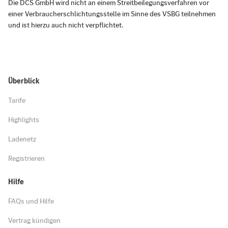
Die DCS GmbH wird nicht an einem Streitbeilegungsverfahren vor
einer Verbraucherschlichtungsstelle im Sinne des VSBG teilnehmen
und ist hierzu auch nicht verpflichtet.
Überblick
Tarife
Highlights
Ladenetz
Registrieren
Hilfe
FAQs und Hilfe
Vertrag kündigen