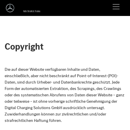
Copyright
Die auf dieser Website verfügbaren Inhalte und Daten,
einschließlich, aber nicht beschränkt auf Point-of-Interest-(POI)-
Daten, sind durch Urheber- und Datenbankrechte geschützt. Jede
Form der automatisierten Extraktion, des Scrapings, des Crawlings
oder des systematischen Abrufens von Daten dieser Website – ganz
oder teilweise – ist ohne vorherige schriftliche Genehmigung der
Digital Charging Solutions GmbH ausdrücklich untersagt.
Zuwiderhandlungen können zur zivilrechtlichen und/oder
strafrechtlichen Haftung führen.