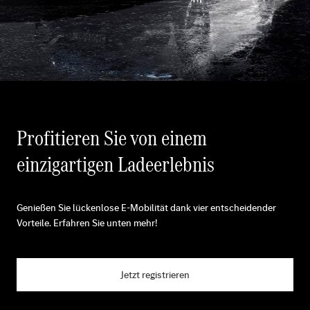
Profitieren Sie von einem
einzigartigen Ladeerlebnis
Genießen Sie lückenlose E-Mobilität dank vier entscheidender
Vorteile. Erfahren Sie unten mehr!
Jetzt registrieren