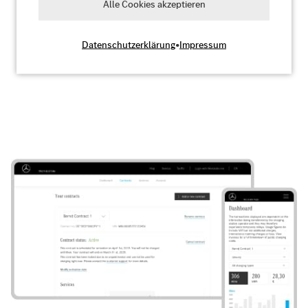
Alle Cookies akzeptieren
Datenschutzerklärung
•
Impressum