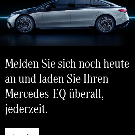
Melden Sie sich noch heute
an und laden Sie Ihren
Mercedes-EQ überall,
jederzeit.