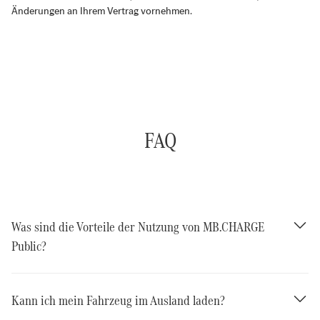
Änderungen an Ihrem Vertrag vornehmen.
FAQ
Was sind die Vorteile der Nutzung von MB.CHARGE
Public?
Kann ich mein Fahrzeug im Ausland laden?