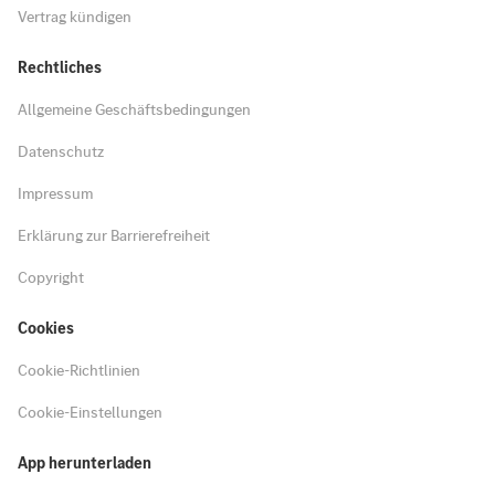
Vertrag kündigen
Rechtliches
Allgemeine Geschäftsbedingungen
Datenschutz
Impressum
Erklärung zur Barrierefreiheit
Copyright
Cookies
Cookie-Richtlinien
Cookie-Einstellungen
App herunterladen