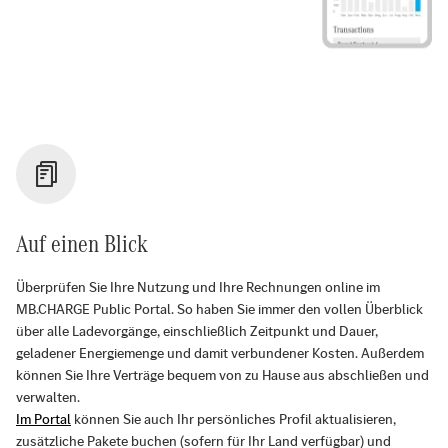
Auf einen Blick
Überprüfen Sie Ihre Nutzung und Ihre Rechnungen online im
MB.CHARGE Public Portal. So haben Sie immer den vollen Überblick
über alle Ladevorgänge, einschließlich Zeitpunkt und Dauer,
geladener Energiemenge und damit verbundener Kosten. Außerdem
können Sie Ihre Verträge bequem von zu Hause aus abschließen und
verwalten.
Im Portal
können Sie auch Ihr persönliches Profil aktualisieren,
zusätzliche Pakete buchen (sofern für Ihr Land verfügbar) und