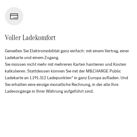
Voller Ladekomfort
Genießen Sie Elektromobilität ganz einfach: mit einem Vertrag, einer
Ladekarte und einem Zugang.
Sie müssen nicht mehr mit mehreren Karten hantieren und Kosten
kalkulieren. Stattdessen können Sie mit der MB.CHARGE Public
Ladekarte an
1.191.312
Ladepunkten* in ganz Europa aufladen. Und
Sie erhalten eine einzige monatliche Rechnung, in der alle Ihre
Ladevorgänge in Ihrer Währung aufgeführt sind.