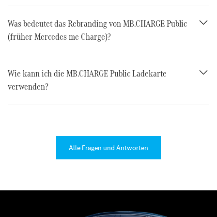
Was bedeutet das Rebranding von MB.CHARGE Public
(früher Mercedes me Charge)?
Wie kann ich die MB.CHARGE Public Ladekarte
verwenden?
Alle Fragen und Antworten