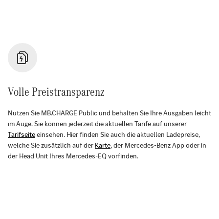
Volle Preistransparenz
Nutzen Sie MB.CHARGE Public und behalten Sie Ihre Ausgaben leicht
im Auge. Sie können jederzeit die aktuellen Tarife auf unserer
Tarifseite
einsehen. Hier finden Sie auch die aktuellen Ladepreise,
welche Sie zusätzlich auf der
Karte
, der Mercedes-Benz App oder in
der Head Unit Ihres Mercedes-EQ vorfinden.