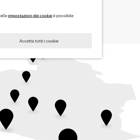
Nelle
impostazioni dei cookie
è possibile
Accetta tutti i cookie