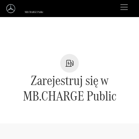
Zarejestruj się w
MB.CHARGE Public