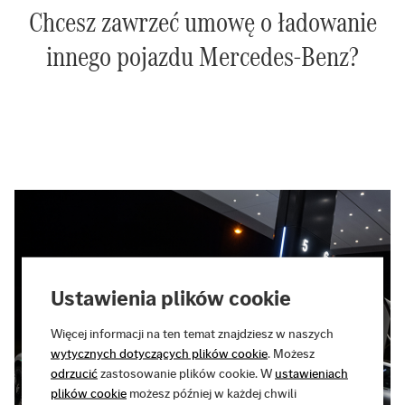
Chcesz zawrzeć umowę o ładowanie
innego pojazdu Mercedes-Benz?
Ustawienia plików cookie
Więcej informacji na ten temat znajdziesz w naszych
wytycznych dotyczących plików cookie
. Możesz
odrzucić
zastosowanie plików cookie. W
ustawieniach
plików cookie
możesz później w każdej chwili