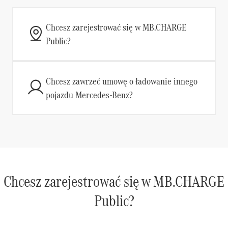
Chcesz zarejestrować się w MB.CHARGE
Public?
Chcesz zawrzeć umowę o ładowanie innego
pojazdu Mercedes-Benz?
Chcesz zarejestrować się w MB.CHARGE
Public?