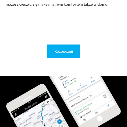
możesz cieszyć się maksymalnym komfortem także w domu.
Rozpocznij