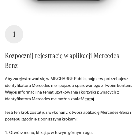
1
Rozpocznij rejestrację w aplikacji Mercedes-
Benz
Aby zarejestrować się w MB.CHARGE Public, najpierw potrzebujesz
identyfikatora Mercedes me i pojazdu sparowanego z Twoim kontem.
Więcej informacji na temat użytkowania i korzyści płynących z
identyfikatora Mercedes me można znaleźć
tutaj
.
Jeśli ten krok został już wykonany, otwórz aplikację Mercedes-Benz i
postępuj zgodnie z poniższymi krokami:
Otwórz menu, klikając w lewym górnym rogu.