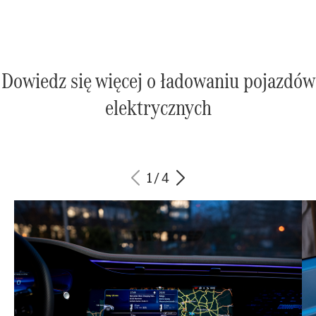
Dowiedz się więcej o ładowaniu pojazdów
elektrycznych
1
/
4