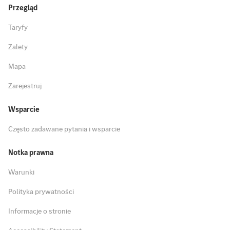
Przegląd
Taryfy
Zalety
Mapa
Zarejestruj
Wsparcie
Często zadawane pytania i wsparcie
Notka prawna
Warunki
Polityka prywatności
Informacje o stronie