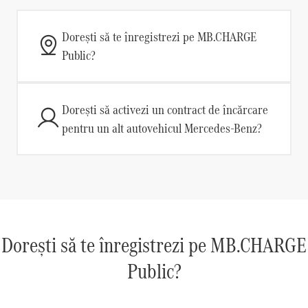
Dorești să te înregistrezi pe MB.CHARGE
Public?
Dorești să activezi un contract de încărcare
pentru un alt autovehicul Mercedes-Benz?
Dorești să te înregistrezi pe MB.CHARGE
Public?