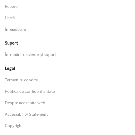
Repere
Hartă
Înregistrare
Suport
Întrebări frecvente și suport
Legal
Termeni și condiții
Politica de confidențialitate
Despre acest site web
Accessibility Statement
Copyright