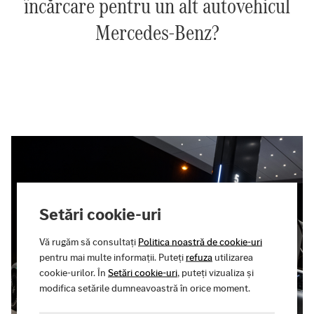
încărcare pentru un alt autovehicul
Mercedes-Benz?
Setări cookie-uri
Vă rugăm să consultați
Politica noastră de cookie-uri
pentru mai multe informații. Puteți
refuza
utilizarea
cookie-urilor. În
Setări cookie-uri
, puteți vizualiza și
modifica setările dumneavoastră în orice moment.