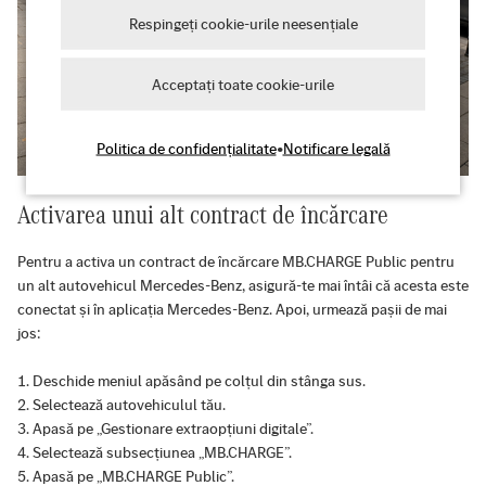
Respingeți cookie-urile neesențiale
Acceptați toate cookie-urile
Politica de confidențialitate
•
Notificare legală
Activarea unui alt contract de încărcare
Pentru a activa un contract de încărcare MB.CHARGE Public pentru
un alt autovehicul Mercedes-Benz, asigură-te mai întâi că acesta este
conectat și în aplicația Mercedes-Benz. Apoi, urmează pașii de mai
jos:
Deschide meniul apăsând pe colțul din stânga sus.
Selectează autovehiculul tău.
Apasă pe „Gestionare extraopțiuni digitale”.
Selectează subsecțiunea „MB.CHARGE”.
Apasă pe „MB.CHARGE Public”.