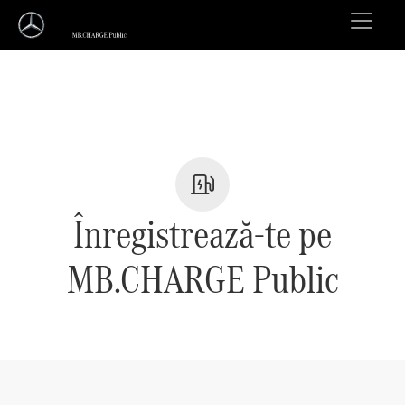
Înregistrează-te pe
MB.CHARGE Public