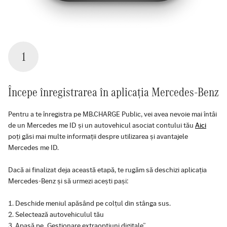
1
Începe înregistrarea în aplicația Mercedes-Benz
Pentru a te înregistra pe MB.CHARGE Public, vei avea nevoie mai întâi
de un Mercedes me ID și un autovehicul asociat contului tău
Aici
poți găsi mai multe informații despre utilizarea și avantajele
Mercedes me ID.
Dacă ai finalizat deja această etapă, te rugăm să deschizi aplicația
Mercedes-Benz și să urmezi acești pași:
Deschide meniul apăsând pe colțul din stânga sus.
Selectează autovehiculul tău
Apasă pe „Gestionare extraopțiuni digitale”.